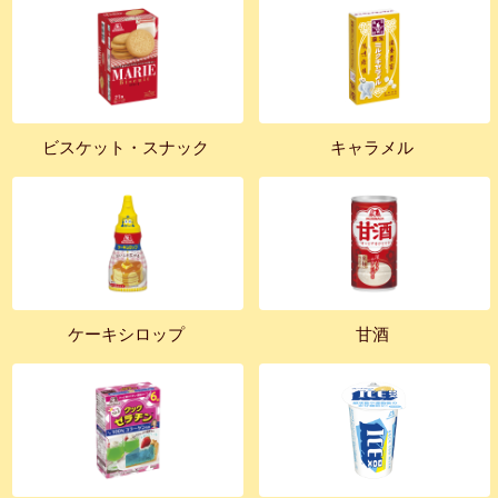
ビスケット・スナック
キャラメル
ケーキシロップ
甘酒