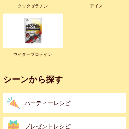
クックゼラチン
アイス
ウイダープロテイン
シーンから探す
パーティーレシピ
プレゼントレシピ