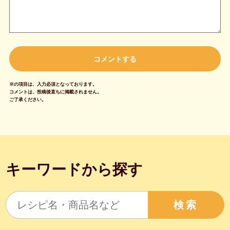
※の項目は、入力必須となっております。
コメントは、投稿後直ちに掲載されません。
ご了承ください。
キーワードから探す
検索