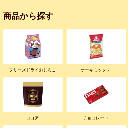
商品から探す
フリーズドライおしるこ
ケーキミックス
ココア
チョコレート