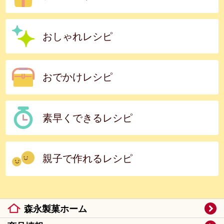
おしゃれレシピ
おでかけレシピ
素早くできるレシピ
親子で作れるレシピ
森永製菓ホーム