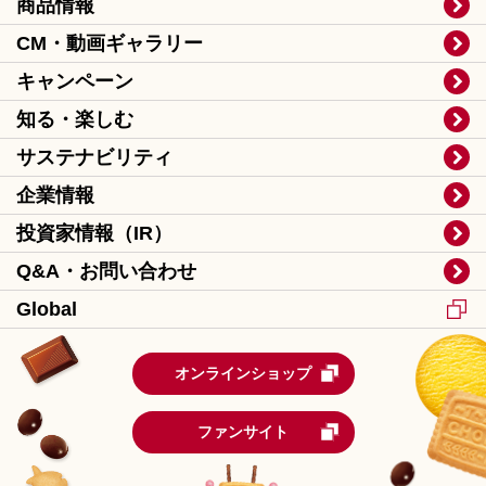
商品情報
CM・動画ギャラリー
キャンペーン
知る・楽しむ
サステナビリティ
企業情報
投資家情報（IR）
Q&A・お問い合わせ
Global
オンラインショップ
ファンサイト