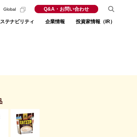
Q&A・お問い合わせ
Global
ステナビリティ
企業情報
投資家情報（IR）
品