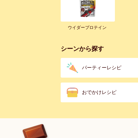
ウイダープロテイン
シーンから探す
パーティーレシピ
おでかけレシピ