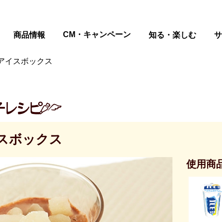
ページの本文へ
CM・キャンペーン
商品情報
知る・楽しむ
サ
アイスボックス
スボックス
使用商