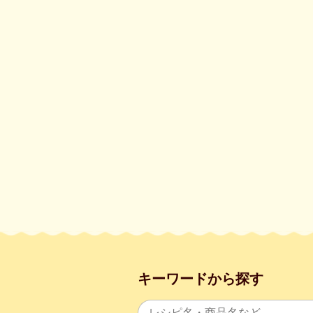
キーワードから探す