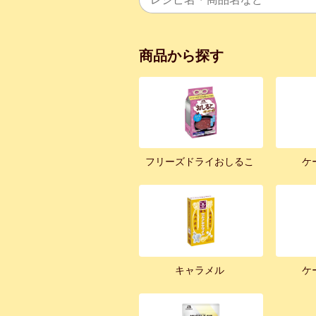
商品から探す
フリーズドライおしるこ
ケ
キャラメル
ケ