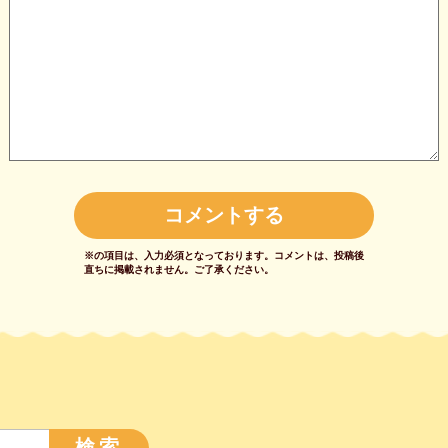
※の項目は、入力必須となっております。
コメントは、投稿後
直ちに掲載されません。
ご了承ください。
検索