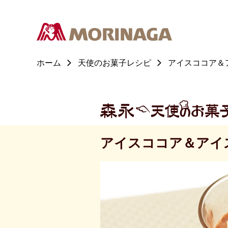
ホーム
天使のお菓子レシピ
アイスココア＆
アイスココア＆アイ