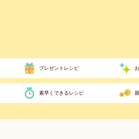
プレゼントレシピ
素早くできるレシピ