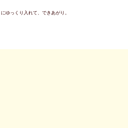
うにゆっくり入れて、できあがり。