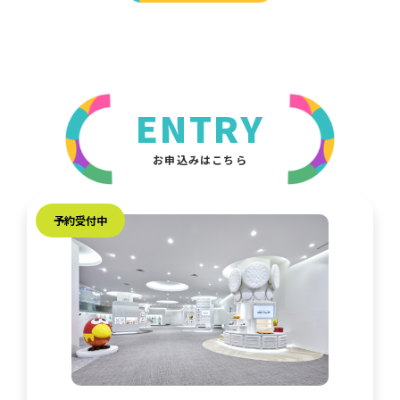
ENTRY
お申込みはこちら
予約受付中