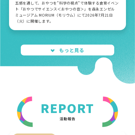
五感を通して、おやつを"科学の視点"で体験する食育イベン
ト「おやつでサイエンス＜おやつの音＞」を森永エンゼル
ミュージアム MORIUM（モリウム）にて2026年7月21日
（火）に開催します。
もっと見る
REPORT
活動報告