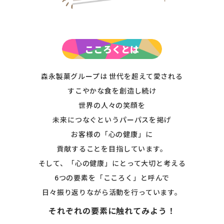
こころくとは
森永製菓グループは
世代を超えて愛される
すこやかな食を創造し続け
世界の人々の笑顔を
未来につなぐというパーパスを掲げ
お客様の「心の健康」に
貢献することを目指しています。
そして、「心の健康」にとって大切と考える
6つの要素を「こころく」と呼んで
日々振り返りながら活動を行っています。
それぞれの要素に触れてみよう！