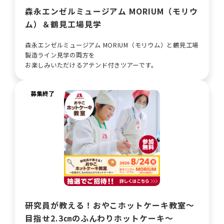
森永エンゼルミュージアム MORIUM（モリウ
ム）＆鶴見工場見学
森永エンゼルミュージアム MORIUM（モリウム）と鶴見工場
製造ライン見学の両方を
お楽しみいただけるアテンド付きツアーです。
募集終了
研究員が教える！おやこホットケーキ教室～
目指せ2.3㎝のふんわりホットケーキ～