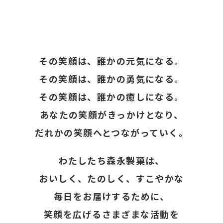
その笑顔は、誰かの元気になる。
その笑顔は、誰かの勇気になる。
その笑顔は、誰かの癒しになる。
あなたの笑顔がきっかけとなり、
だれかの笑顔へとつながっていく。
わたしたち森永製菓は、
おいしく、たのしく、すこやかな
毎日をお届けするために、
笑顔を広げるさまざまな活動を