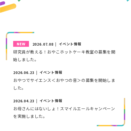
2026.07.08
NEW
イベント情報
研究員が教える！おやこホットケーキ教室の募集を開
始しました。
2026.06.23
イベント情報
おやつでサイエンス＜おやつの音＞の募集を開始しま
した。
2026.04.23
イベント情報
お母さんにはないしょ！スマイルエールキャンペーン
を実施しました。