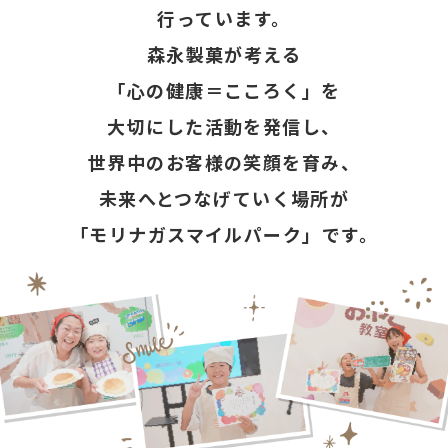
行っています。
森永製菓が考える
「心の健康＝こころく」を
大切にした活動を発信し、
世界中のお客様の笑顔を育み、
未来へとつなげていく場所が
「モリナガスマイルパーク」です。