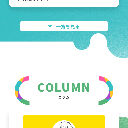
一覧を見る
COLUMN
コラム