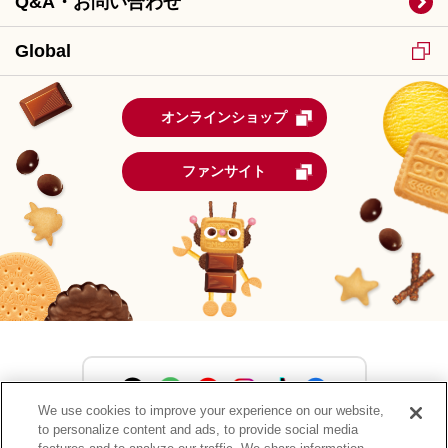
Q&A・お問い合わせ
Global
オンラインショップ
ファンサイト
We use cookies to improve your experience on our website,
to personalize content and ads, to provide social media