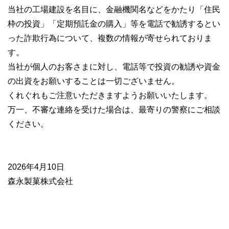
当社の工場建設を名目に、金融機関名などをかたり「住民
枠の投資」「定期預託金の購入」等を電話で勧誘するとい
った詐欺行為について、複数の情報が寄せられておりま
す。
当社が個人のお客さまに対し、電話等で投資の勧誘や資金
の出資をお願いすることは一切ございません。
くれぐれもご注意いただきますようお願いいたします。
万一、不審な連絡を受けた場合は、最寄りの警察にご相談
ください。
2026年4月10日
森永製菓株式会社