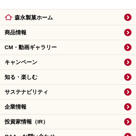
森永製菓ホーム
商品情報
CM・動画ギャラリー
キャンペーン
知る・楽しむ
サステナビリティ
企業情報
投資家情報（IR）