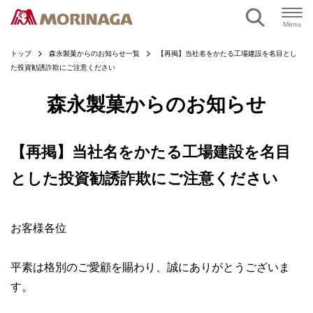
ページの本文へ
Menu
トップ
森永製菓からのお知らせ一覧
【再掲】当社名をかたる工場建設を名目とし
た投資勧誘詐欺にご注意ください
森永製菓からのお知らせ
【再掲】当社名をかたる工場建設を名目
とした投資勧誘詐欺にご注意ください
お客様各位
平素は格別のご愛顧を賜わり、誠にありがとうございま
す。