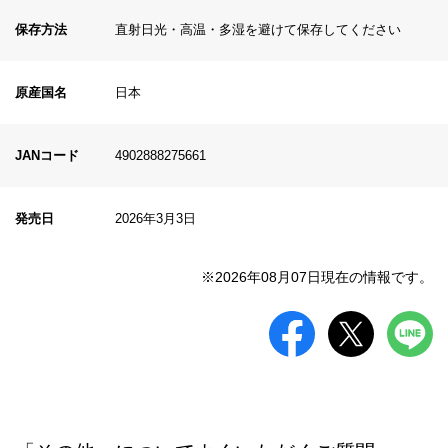
保存方法
直射日光・高温・多湿を避けて保存してください
原産国名
日本
JANコード
4902888275661
発売日
2026年3月3日
※2026年08月07日現在の情報です。