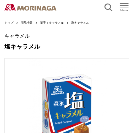
ページの本文へ
Menu
トップ
商品情報
菓子：キャラメル
塩キャラメル
キャラメル
塩キャラメル