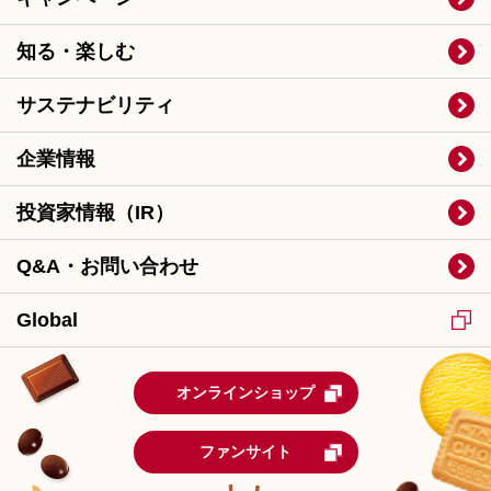
知る・楽しむ
サステナビリティ
企業情報
投資家情報（IR）
Q&A・お問い合わせ
Global
オンラインショップ
ファンサイト