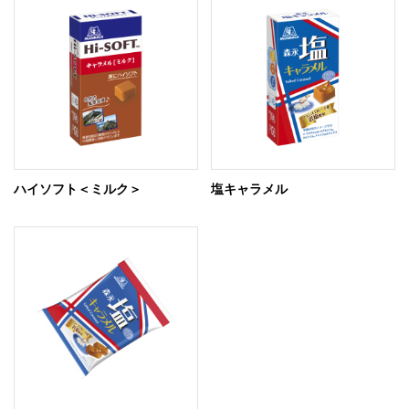
ハイソフト＜ミルク＞
塩キャラメル