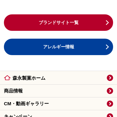
ブランドサイト一覧
アレルギー情報
森永製菓ホーム
商品情報
CM・動画ギャラリー
キャンペーン