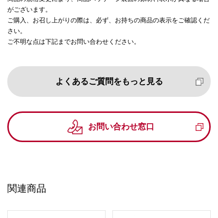
がございます。
ご購入、お召し上がりの際は、必ず、お持ちの商品の表示をご確認くだ
さい。
ご不明な点は下記までお問い合わせください。
よくあるご質問をもっと見る
お問い合わせ窓口
関連商品