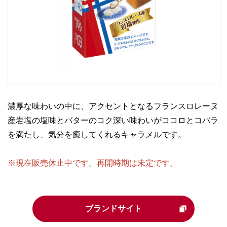
濃厚な味わいの中に、アクセントとなるフランスロレーヌ
産岩塩の塩味とバターのコク深い味わいがココロとコバラ
を満たし、気分を癒してくれるキャラメルです。
※現在販売休止中です。再開時期は未定です。
ブランドサイト