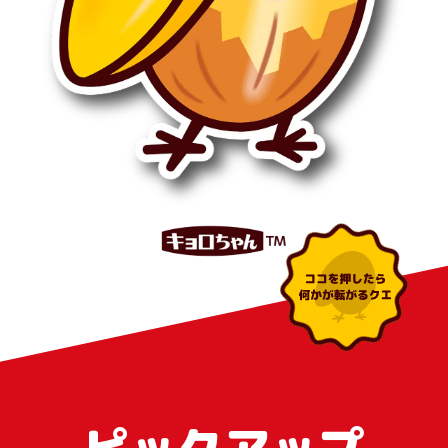
ピックアップ