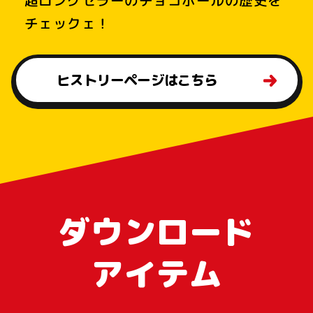
超ロングセラーのチョコボールの歴史を
チェックェ！
ヒストリーページはこちら
ダウンロード
アイテム