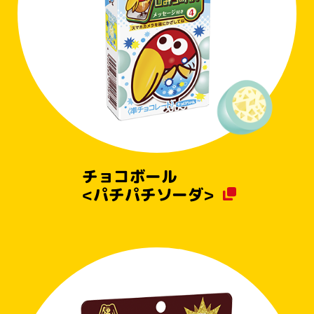
チョコボール
<パチパチソーダ>