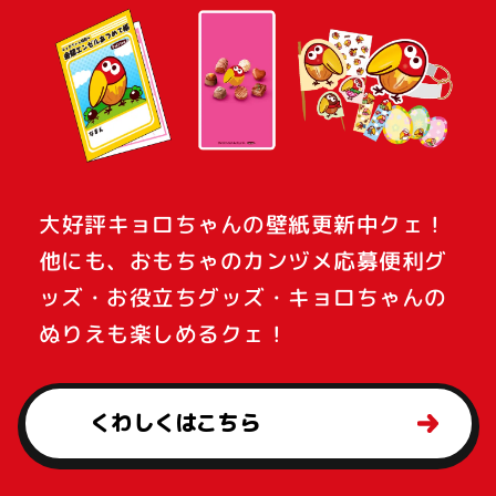
大好評キョロちゃんの壁紙更新中クェ！
他にも、おもちゃのカンヅメ応募便利グ
ッズ・お役立ちグッズ・キョロちゃんの
ぬりえも楽しめるクェ！
くわしくはこちら