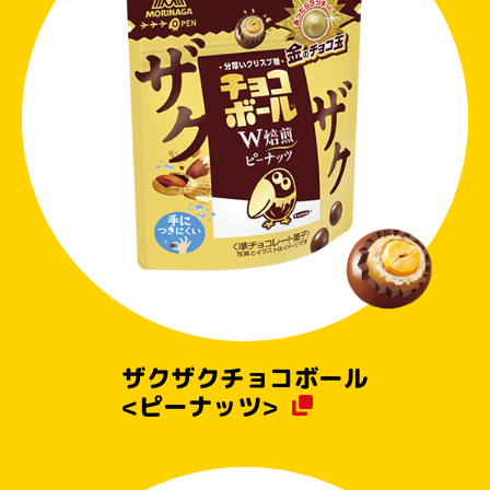
ザクザクチョコボール
<ピーナッツ>