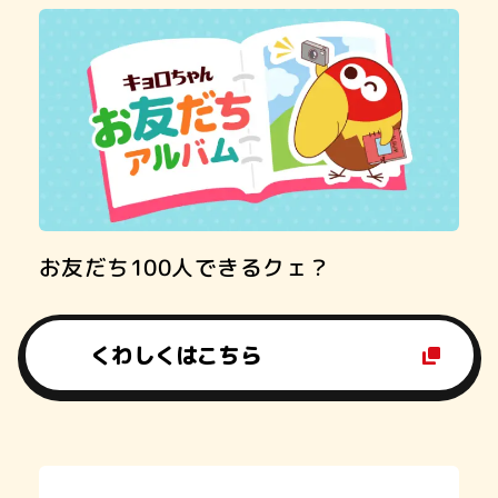
お友だち100人できるクェ？
くわしくはこちら