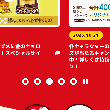
2025.10.21
各キャラクターのオリジナルグッ
ズが当たるキャンペーンを実施
中！詳しくは特設サイトをチェッ
ク！