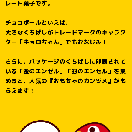
レート菓子です。
チョコボールといえば、
大きなくちばしがトレードマークのキャラク
ター
「キョロちゃん」でもおなじみ！
さらに、パッケージのくちばしに印刷されて
いる
「金のエンゼル」「銀のエンゼル」を集
めると、
人気の『おもちゃのカンヅメ』がも
らえます！