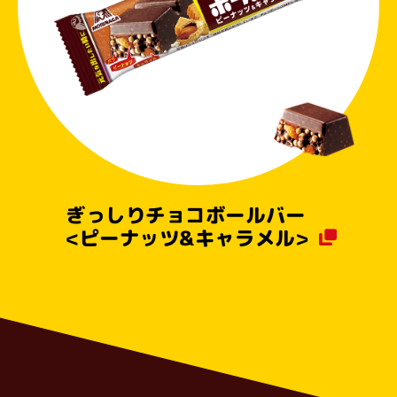
ぎっしりチョコボールバー
<ピーナッツ&キャラメル>