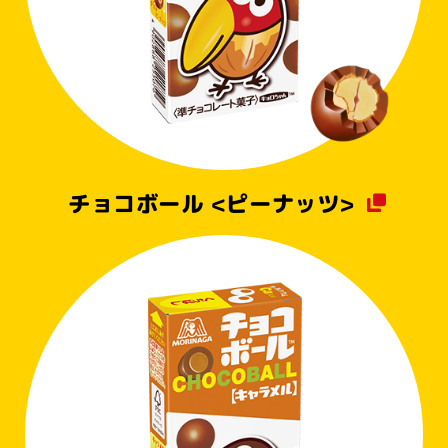
チョコボール <ピーナッツ>