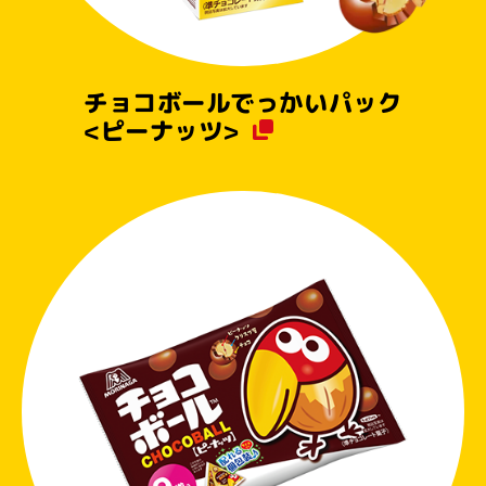
チョコボールでっかいパック
<ピーナッツ>