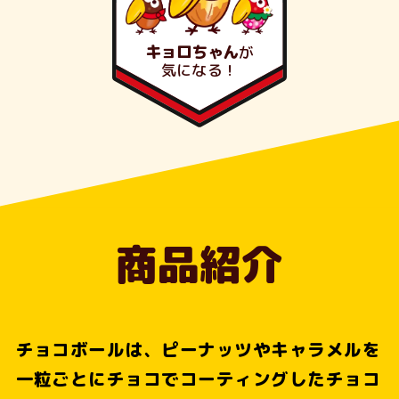
キョロちゃん
が
気になる！
商品紹介
チョコボールは、ピーナッツやキャラメルを
一粒ごとにチョコでコーティングしたチョコ