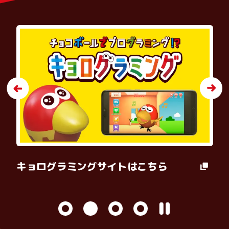
ングサイトはこちら
キョロちゃんの