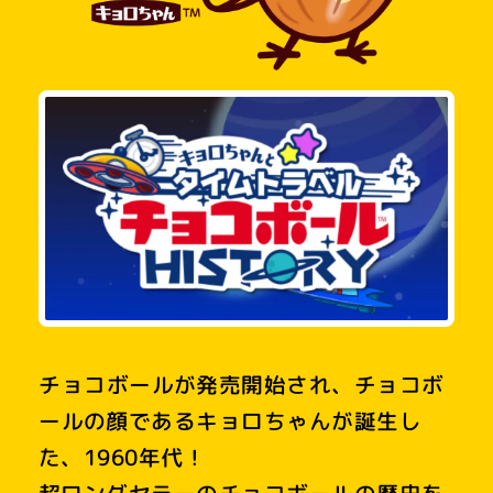
チョコボールが発売開始され、チョコボ
ールの顔であるキョロちゃんが誕生し
た、1960年代！