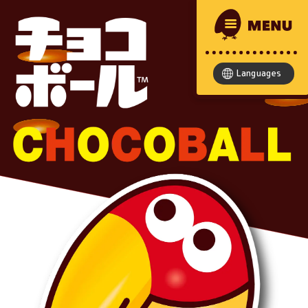
Languages