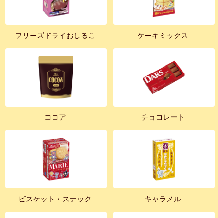
フリーズドライおしるこ
ケーキミックス
ココア
チョコレート
ビスケット・スナック
キャラメル