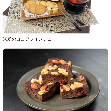
米粉のココアフォンデュ