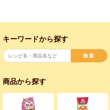
キーワードから探す
検索
商品から探す