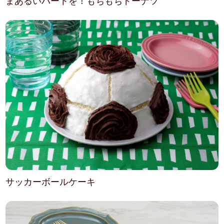
まあるいハートを！もちもちドーナツ
サッカーボールケーキ