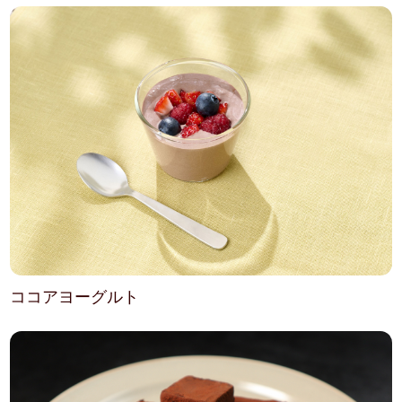
ココアヨーグルト