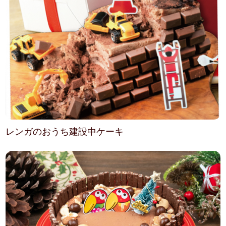
レンガのおうち建設中ケーキ