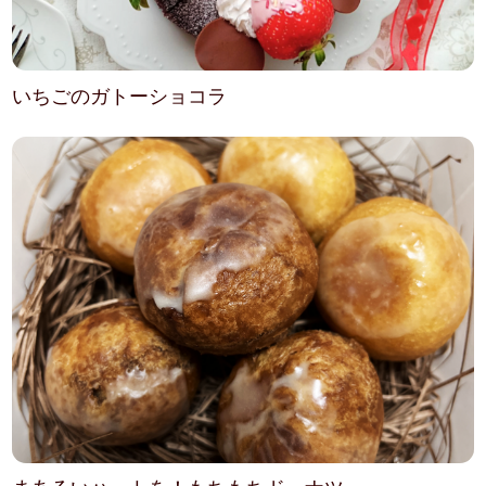
いちごのガトーショコラ