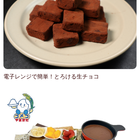
電子レンジで簡単！とろける生チョコ