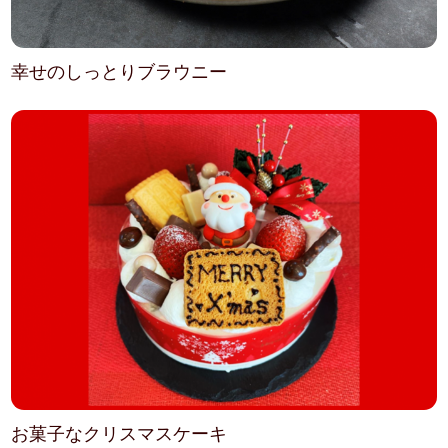
幸せのしっとりブラウニー
お菓子なクリスマスケーキ