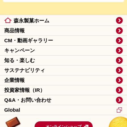
森永製菓ホーム
商品情報
CM・動画ギャラリー
キャンペーン
知る・楽しむ
サステナビリティ
企業情報
投資家情報（IR）
Q&A・お問い合わせ
Global
オンラインショップ