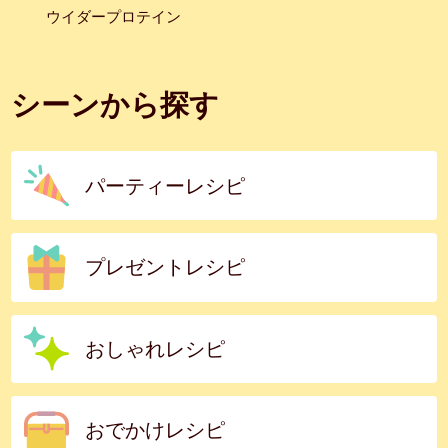
ウイダープロテイン
シーンから探す
パーティーレシピ
プレゼントレシピ
おしゃれレシピ
おでかけレシピ