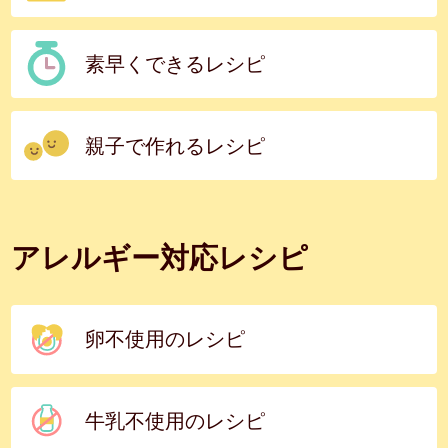
素早くできるレシピ
親子で作れるレシピ
アレルギー対応レシピ
卵不使用のレシピ
牛乳不使用のレシピ