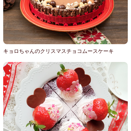
キョロちゃんのクリスマスチョコムースケーキ