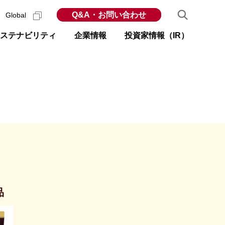
Q&A・お問い合わせ
Global
ステナビリティ
企業情報
投資家情報（IR）
品