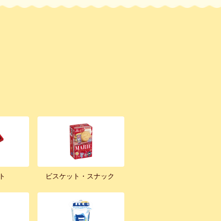
ト
ビスケット・スナック