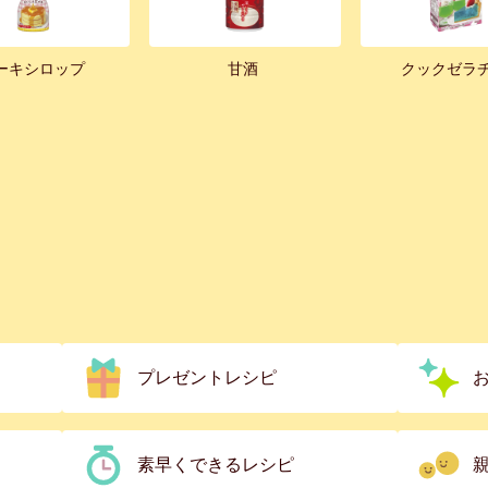
ーキシロップ
甘酒
クックゼラ
プレゼントレシピ
素早くできるレシピ