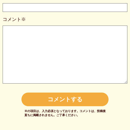
コメント※
※の項目は、入力必須となっております。
コメントは、投稿後
直ちに掲載されません。
ご了承ください。