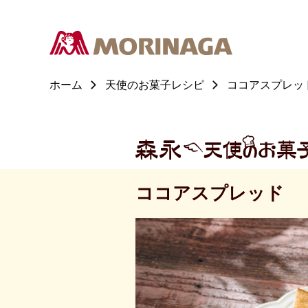
ホーム
天使のお菓子レシピ
ココアスプレッ
ココアスプレッド