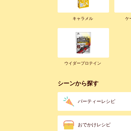
キャラメル
ケ
ウイダープロテイン
シーンから探す
パーティーレシピ
おでかけレシピ