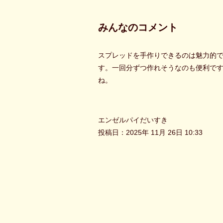
みんなのコメント
スプレッドを手作りできるのは魅力的
す。一回分ずつ作れそうなのも便利で
ね。
エンゼルパイだいすき
投稿日：2025年 11月 26日 10:33