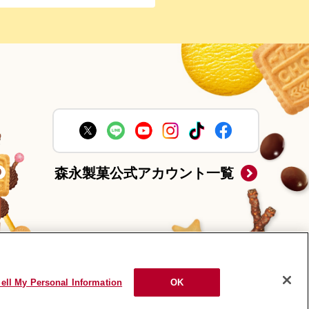
森永製菓公式アカウント一覧
ell My Personal Information
OK