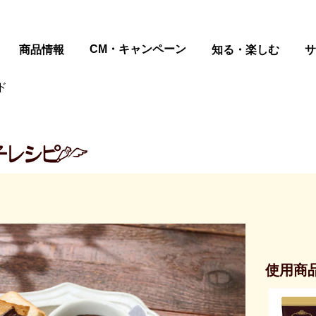
ページの本文へ
CM・キャンペーン
商品情報
知る・楽しむ
サ
ド
使用商