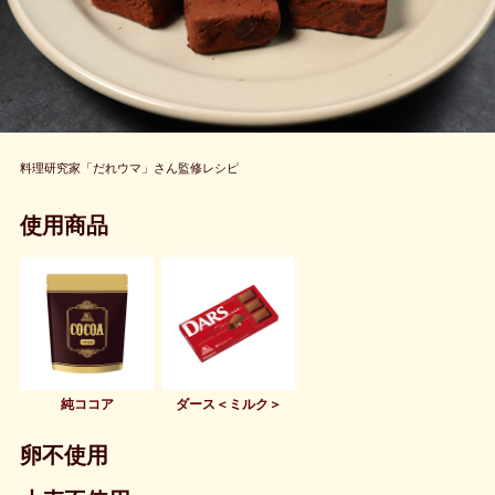
料理研究家「だれウマ」さん監修レシピ
使用商品
純ココア
ダース＜ミルク＞
卵不使用