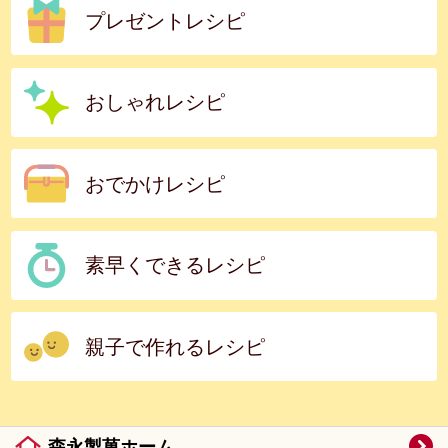
プレゼントレシピ
おしゃれレシピ
おでかけレシピ
素早くできるレシピ
親子で作れるレシピ
森永製菓ホーム