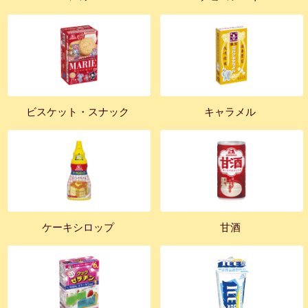
ビスケット・スナック
キャラメル
ケーキシロップ
甘酒