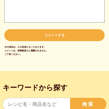
※の項目は、入力必須となっております。
コメントは、投稿後直ちに掲載されません。
ご了承ください。
キーワードから探す
検索