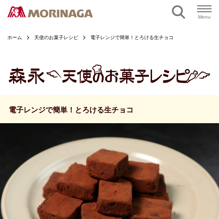
ページの本文へ
Menu
ホーム
天使のお菓子レシピ
電子レンジで簡単！とろける生チョコ
電子レンジで簡単！とろける生チョコ