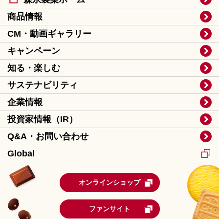
商品情報
CM・動画ギャラリー
キャンペーン
知る・楽しむ
サステナビリティ
企業情報
投資家情報（IR）
Q&A・お問い合わせ
Global
オンラインショップ
ファンサイト