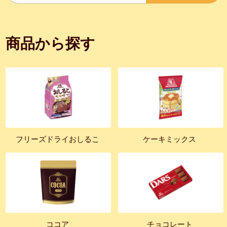
商品から探す
フリーズドライおしるこ
ケーキミックス
ココア
チョコレート