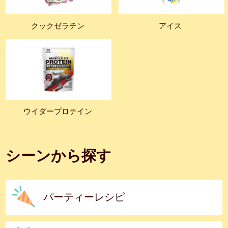
クックゼラチン
アイス
ウイダープロテイン
シーンから探す
パーティーレシピ