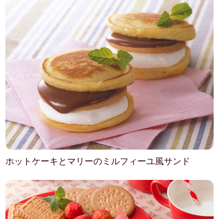
ホットケーキとマリーのミルフィーユ風サンド