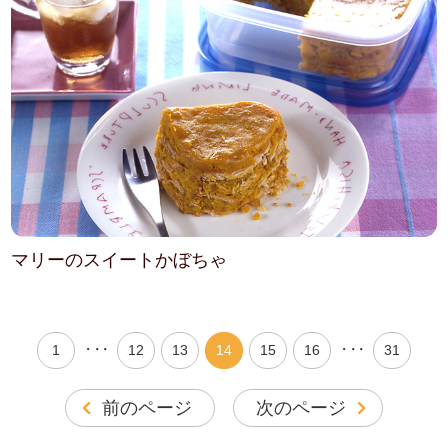
マリーのスイートかぼちゃ
・・・
・・・
1
12
13
14
15
16
31
前のページ
次のページ