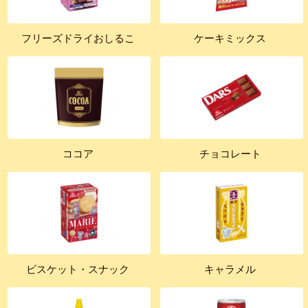
フリーズドライおしるこ
ケーキミックス
ココア
チョコレート
ビスケット・スナック
キャラメル