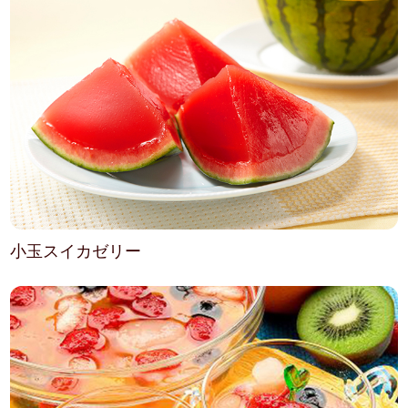
小玉スイカゼリー