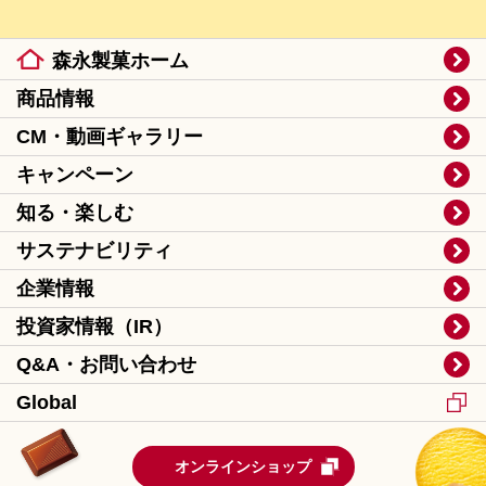
森永製菓ホーム
商品情報
CM・動画ギャラリー
キャンペーン
知る・楽しむ
サステナビリティ
企業情報
投資家情報（IR）
Q&A・お問い合わせ
Global
オンラインショップ