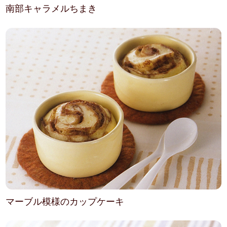
南部キャラメルちまき
マーブル模様のカップケーキ