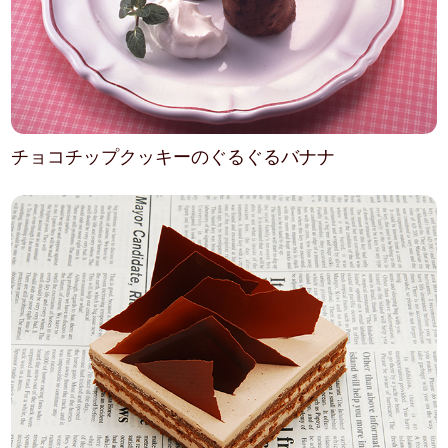
チョコチップクッキーのぐるぐるバナナ