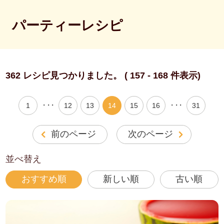
パーティーレシピ
362 レシピ見つかりました。 ( 157 - 168 件表示)
・・・
・・・
1
12
13
14
15
16
31
前のページ
次のページ
並べ替え
おすすめ順
新しい順
古い順