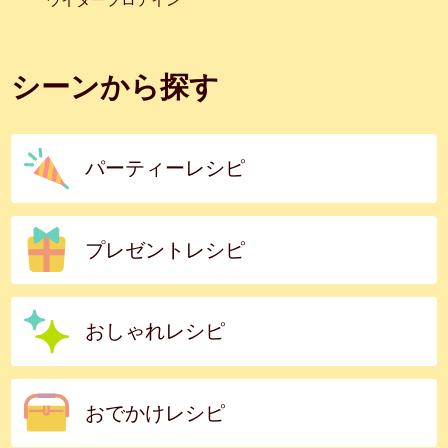
シーンから探す
パーティーレシピ
プレゼントレシピ
おしゃれレシピ
おでかけレシピ