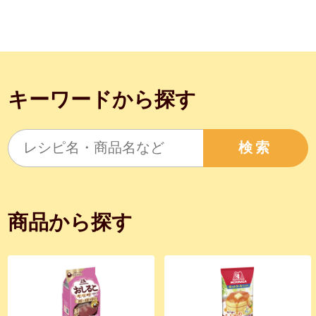
キーワードから探す
検索
商品から探す