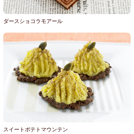
ダースショコラモアール
スイートポテトマウンテン