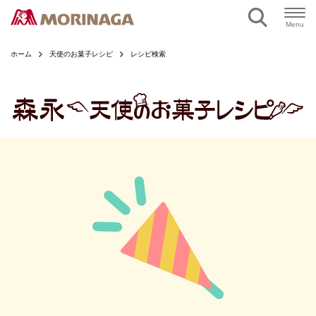
ページの本文へ
Menu
ホーム
天使のお菓子レシピ
レシピ検索