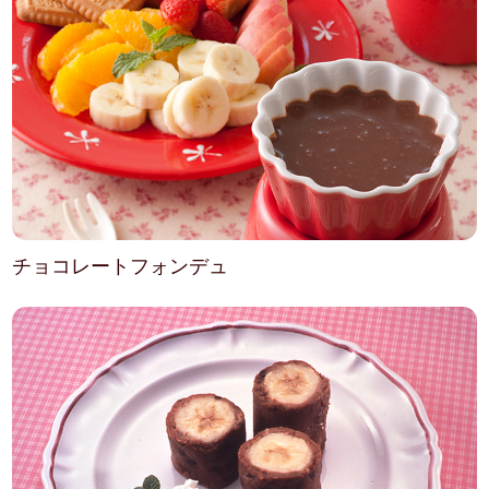
チョコレートフォンデュ