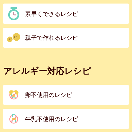
素早くできるレシピ
親子で作れるレシピ
アレルギー対応レシピ
卵不使用のレシピ
牛乳不使用のレシピ