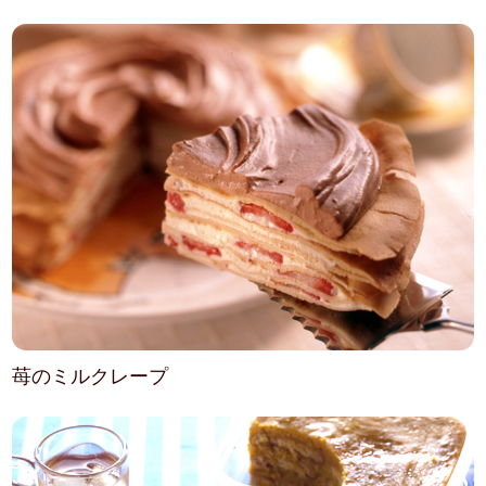
苺のミルクレープ