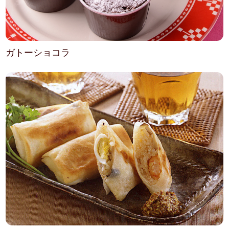
ガトーショコラ