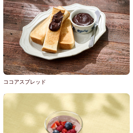
ココアスプレッド