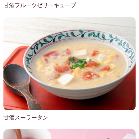
甘酒フルーツゼリーキューブ
甘酒スーラータン