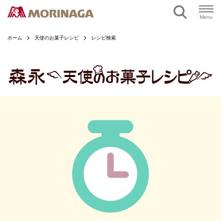
ページの本文へ
Menu
ホーム
天使のお菓子レシピ
レシピ検索