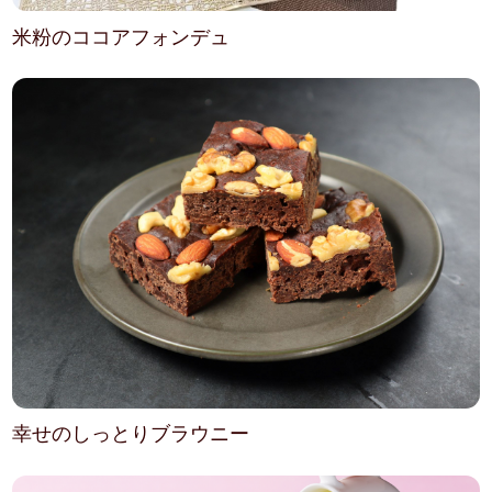
米粉のココアフォンデュ
幸せのしっとりブラウニー