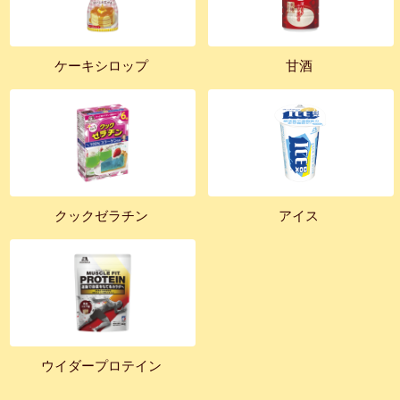
ケーキシロップ
甘酒
クックゼラチン
アイス
ウイダープロテイン