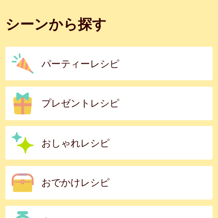
シーンから探す
パーティーレシピ
プレゼントレシピ
おしゃれレシピ
おでかけレシピ