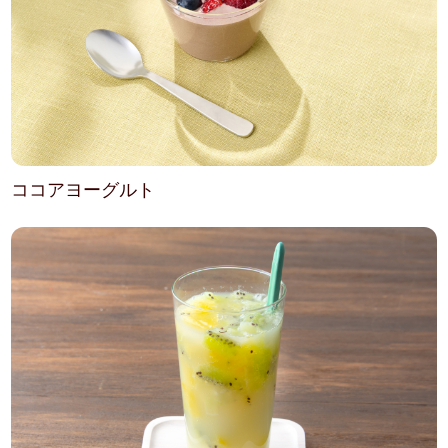
ココアヨーグルト