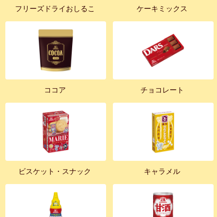
フリーズドライおしるこ
ケーキミックス
ココア
チョコレート
ビスケット・スナック
キャラメル