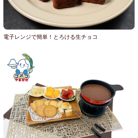
電子レンジで簡単！とろける生チョコ