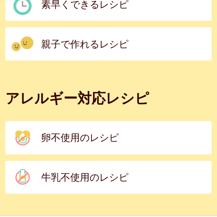
素早くできるレシピ
親子で作れるレシピ
アレルギー対応レシピ
卵不使用のレシピ
牛乳不使用のレシピ