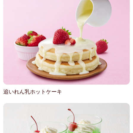
追いれん乳ホットケーキ