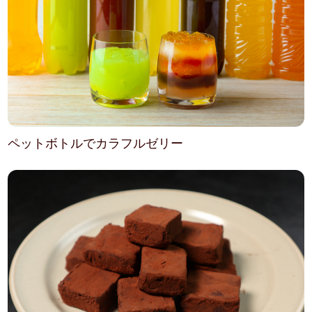
ペットボトルでカラフルゼリー