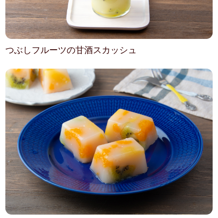
つぶしフルーツの甘酒スカッシュ