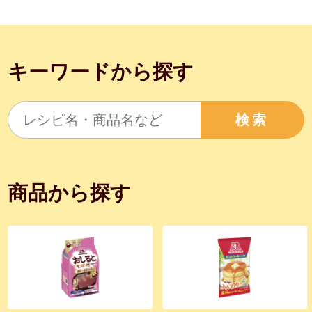
キーワードから探す
検索
商品から探す