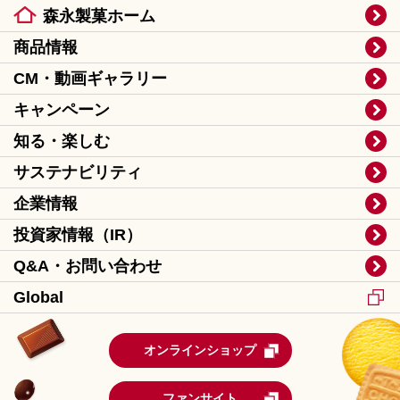
森永製菓ホーム
商品情報
CM・動画ギャラリー
キャンペーン
知る・楽しむ
サステナビリティ
企業情報
投資家情報（IR）
Q&A・お問い合わせ
Global
オンラインショップ
ファンサイト