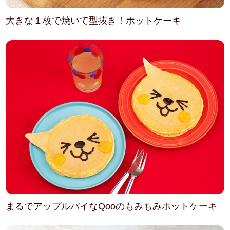
大きな１枚で焼いて型抜き！ホットケーキ
まるでアップルパイなQooのもみもみホットケーキ