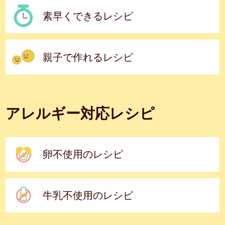
素早くできるレシピ
親子で作れるレシピ
アレルギー対応レシピ
卵不使用のレシピ
牛乳不使用のレシピ