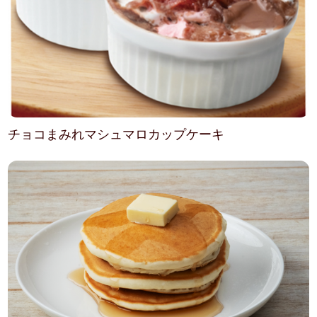
チョコまみれマシュマロカップケーキ