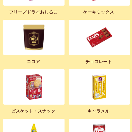
フリーズドライおしるこ
ケーキミックス
ココア
チョコレート
ビスケット・スナック
キャラメル