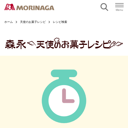
ページの本文へ
Menu
ホーム
天使のお菓子レシピ
レシピ検索