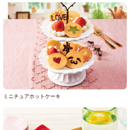
ミニチュアホットケーキ