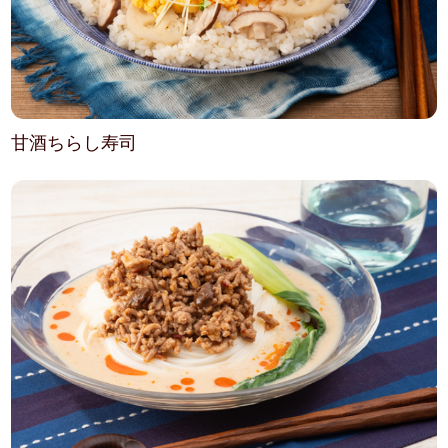
甘酒ちらし寿司