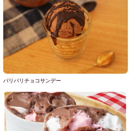
パリパリチョコサンデー