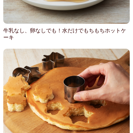
牛乳なし、卵なしでも！水だけでもちもちホットケ
ーキ