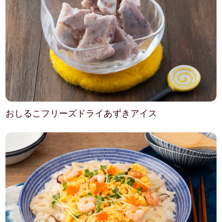
おしるこフリーズドライあずきアイス