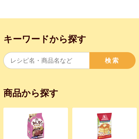
キーワードから探す
検索
商品から探す