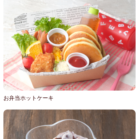
お弁当ホットケーキ