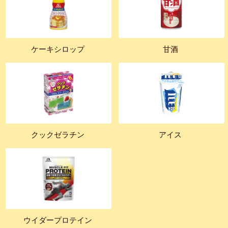
ケーキシロップ
甘酒
クックゼラチン
アイス
ウイダープロテイン