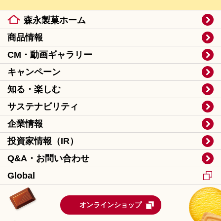
森永製菓ホーム
商品情報
CM・動画ギャラリー
キャンペーン
知る・楽しむ
サステナビリティ
企業情報
投資家情報（IR）
Q&A・お問い合わせ
Global
オンラインショップ