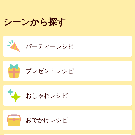
シーンから探す
パーティーレシピ
プレゼントレシピ
おしゃれレシピ
おでかけレシピ