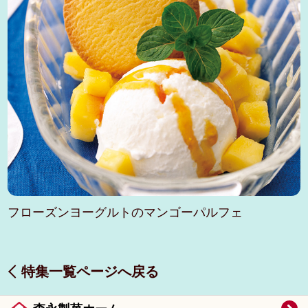
フローズンヨーグルトのマンゴーパルフェ
特集一覧ページへ戻る