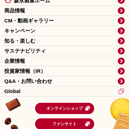
森永製菓ホーム
商品情報
CM・動画ギャラリー
キャンペーン
知る・楽しむ
サステナビリティ
企業情報
投資家情報（IR）
Q&A・お問い合わせ
Global
オンラインショップ
ファンサイト