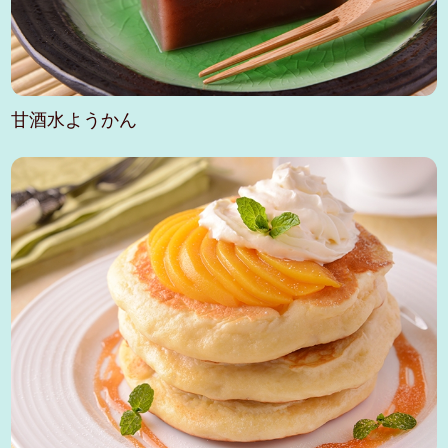
甘酒水ようかん