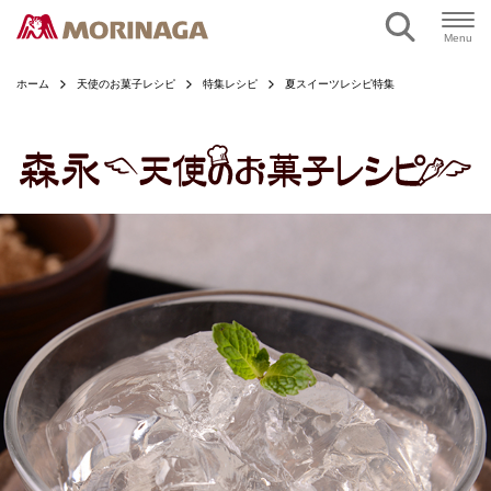
ページの本文へ
Menu
ホーム
天使のお菓子レシピ
特集レシピ
夏スイーツレシピ特集