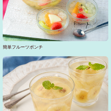
簡単フルーツポンチ