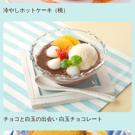
冷やしホットケーキ（桃）
チョコと白玉の出会い 白玉チョコレート