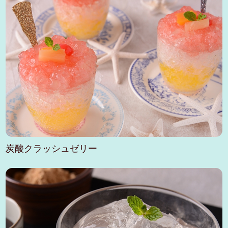
炭酸クラッシュゼリー