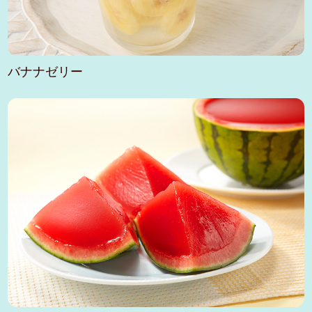
バナナゼリー