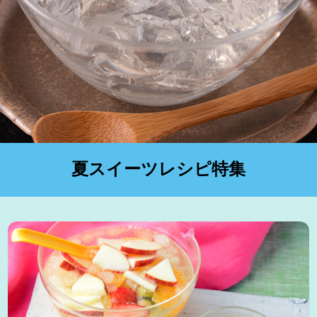
夏スイーツレシピ特集