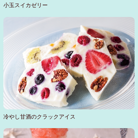
小玉スイカゼリー
冷やし甘酒のクラックアイス