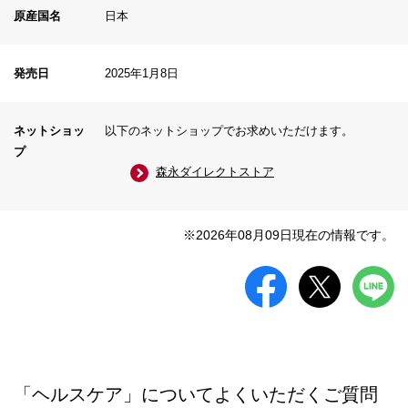
原産国名
日本
発売日
2025年1月8日
ネットショッ
以下のネットショップでお求めいただけます。
プ
森永ダイレクトストア
※2026年08月09日現在の情報です。
「ヘルスケア」についてよくいただくご質問