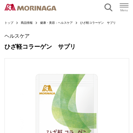
ページの本文へ
Menu
トップ
商品情報
健康・美容：ヘルスケア
ひざ軽コラーゲン サプリ
ヘルスケア
ひざ軽コラーゲン サプリ