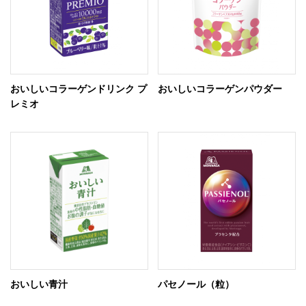
おいしいコラーゲンドリンク プ
おいしいコラーゲンパウダー
レミオ
おいしい青汁
パセノール（粒）