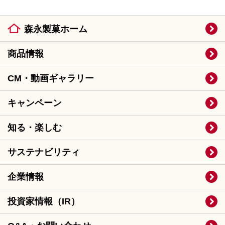
森永製菓ホーム
商品情報
CM・動画ギャラリー
キャンペーン
知る・楽しむ
サステナビリティ
企業情報
投資家情報（IR）