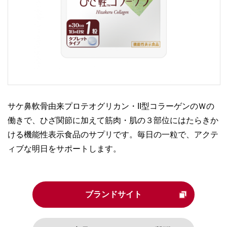
サケ鼻軟骨由来プロテオグリカン・II型コラーゲンのＷの
働きで、ひざ関節に加えて筋肉・肌の３部位にはたらきか
ける機能性表示食品のサプリです。毎日の一粒で、アクテ
ィブな明日をサポートします。
ブランドサイト