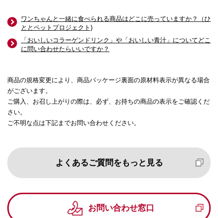
ワンちゃんと一緒に食べられる商品はどこに売っていますか？（ひ
ととペットプロジェクト)
「おいしいコラーゲンドリンク」や「おいしい青汁」についてどこ
に問い合わせたらいいですか？
商品の規格変更により、商品パッケージ裏面の原材料表示が異なる場合
がございます。
ご購入、お召し上がりの際は、必ず、お持ちの商品の表示をご確認くだ
さい。
ご不明な点は下記までお問い合わせください。
よくあるご質問をもっと見る
お問い合わせ窓口