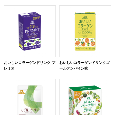
おいしいコラーゲンドリンク プ
おいしいコラーゲンドリンクゴ
レミオ
ールデンパイン味