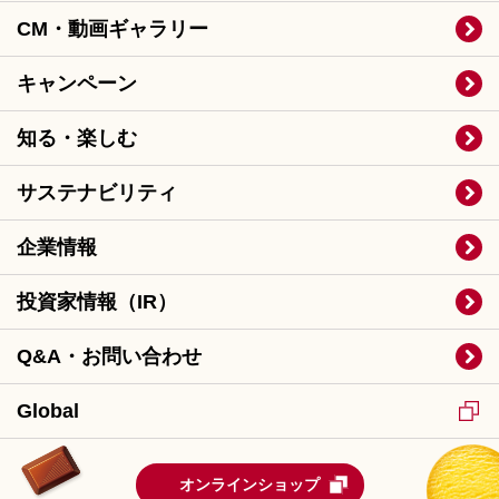
CM・動画ギャラリー
キャンペーン
知る・楽しむ
サステナビリティ
企業情報
投資家情報（IR）
Q&A・お問い合わせ
Global
オンラインショップ