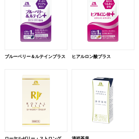
ブルーベリー＆ルテインプラス
ヒアルロン酸プラス
ローヤルゼリー・ストロング
清祥茶房