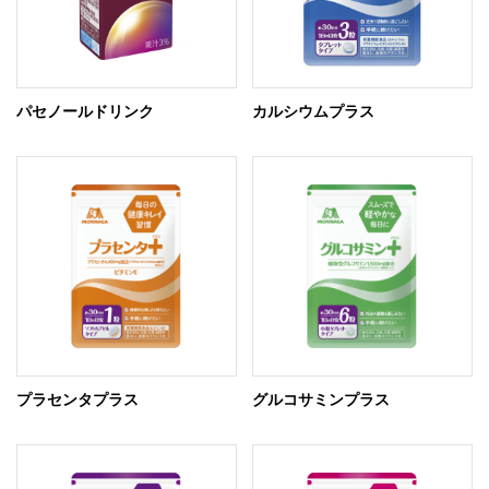
パセノールドリンク
カルシウムプラス
プラセンタプラス
グルコサミンプラス