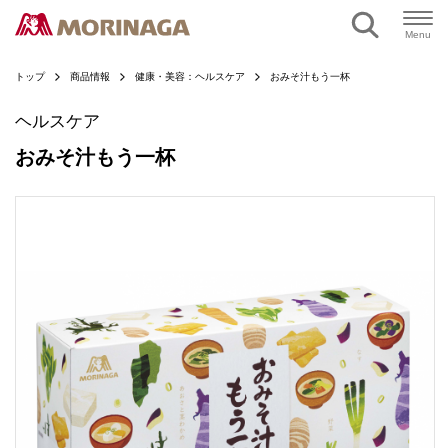
ページの本文へ
Menu
トップ
商品情報
健康・美容：ヘルスケア
おみそ汁もう一杯
ヘルスケア
おみそ汁もう一杯