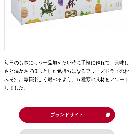
毎日の食事にもう一品加えたい時に手軽に作れて、美味し
さと温かさでほっとした気持ちになるフリーズドライのお
みそ汁。毎日楽しく選べるよう、５種類の具材をアソート
しました。
ブランドサイト