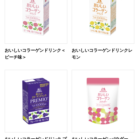
おいしいコラーゲンドリンク＜
おいしいコラーゲンドリンクレ
ピーチ味＞
モン
おいしいコラーゲンドリンク プ
おいしいコラーゲンパウダー