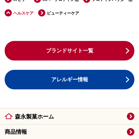
ヘルスケア
ビューティーケア
ブランドサイト一覧
アレルギー情報
森永製菓ホーム
商品情報