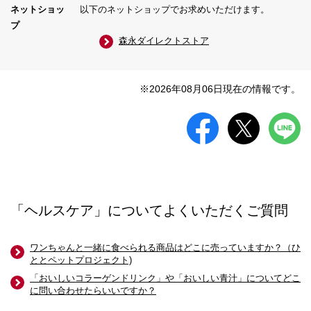
ネットショッ
以下のネットショップでお求めいただけます。
プ
森永ダイレクトストア
※2026年08月06日現在の情報です。
「ヘルスケア」についてよくいただくご質問
ワンちゃんと一緒に食べられる商品はどこに売っていますか？（ひ
ととペットプロジェクト)
「おいしいコラーゲンドリンク」や「おいしい青汁」についてどこ
に問い合わせたらいいですか？