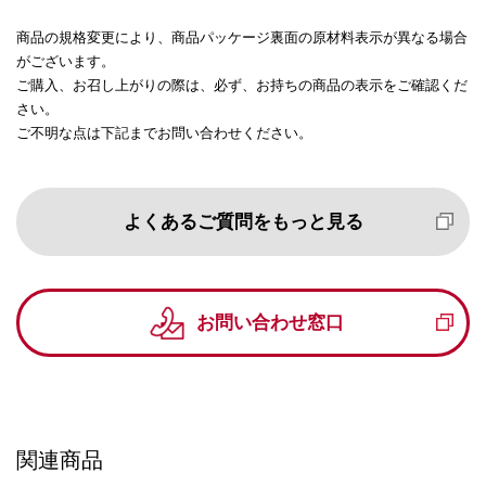
商品の規格変更により、商品パッケージ裏面の原材料表示が異なる場合
がございます。
ご購入、お召し上がりの際は、必ず、お持ちの商品の表示をご確認くだ
さい。
ご不明な点は下記までお問い合わせください。
よくあるご質問をもっと見る
お問い合わせ窓口
関連商品