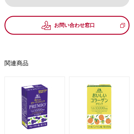
お問い合わせ窓口
関連商品