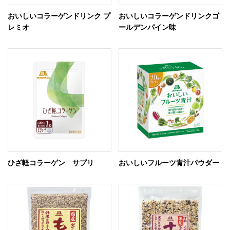
おいしいコラーゲンドリンク プ
おいしいコラーゲンドリンクゴ
レミオ
ールデンパイン味
ひざ軽コラーゲン サプリ
おいしいフルーツ青汁パウダー