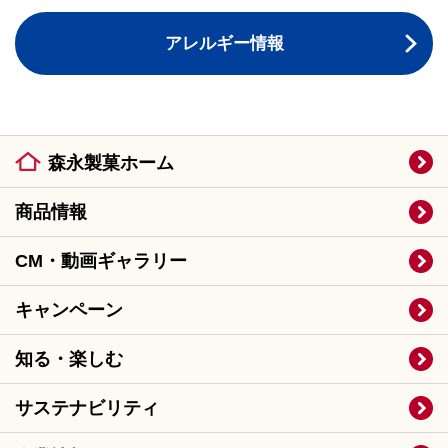
アレルギー情報
森永製菓ホーム
商品情報
CM・動画ギャラリー
キャンペーン
知る・楽しむ
サステナビリティ