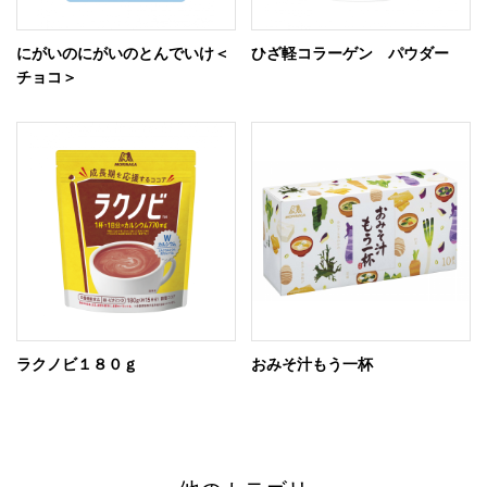
にがいのにがいのとんでいけ＜
ひざ軽コラーゲン パウダー
チョコ＞
ラクノビ１８０ｇ
おみそ汁もう一杯