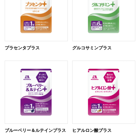
プラセンタプラス
グルコサミンプラス
ブルーベリー＆ルテインプラス
ヒアルロン酸プラス