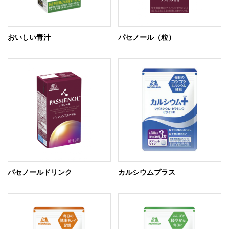
おいしい青汁
パセノール（粒）
パセノールドリンク
カルシウムプラス