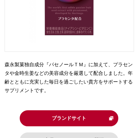
森永製菓独自成分『パセノールＴＭ』に加えて、プラセン
タや金時生姜などの美容成分を厳選して配合しました。年
齢とともに充実した毎日を過ごしたい貴方をサポートする
サプリメントです。
ブランドサイト