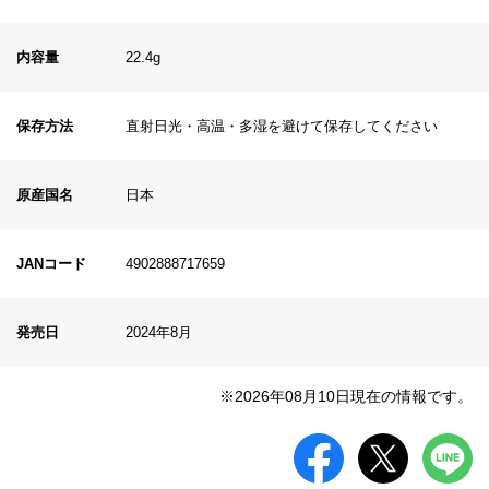
内容量
22.4g
保存方法
直射日光・高温・多湿を避けて保存してください
原産国名
日本
JANコード
4902888717659
発売日
2024年8月
※2026年08月10日現在の情報です。