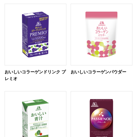
おいしいコラーゲンドリンク プ
おいしいコラーゲンパウダー
レミオ