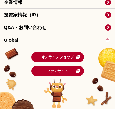
企業情報
投資家情報（IR）
Q&A・お問い合わせ
Global
オンラインショップ
ファンサイト