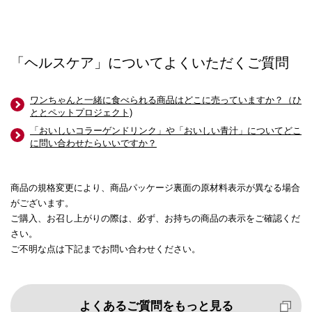
「ヘルスケア」についてよくいただくご質問
ワンちゃんと一緒に食べられる商品はどこに売っていますか？（ひ
ととペットプロジェクト)
「おいしいコラーゲンドリンク」や「おいしい青汁」についてどこ
に問い合わせたらいいですか？
商品の規格変更により、商品パッケージ裏面の原材料表示が異なる場合
がございます。
ご購入、お召し上がりの際は、必ず、お持ちの商品の表示をご確認くだ
さい。
ご不明な点は下記までお問い合わせください。
よくあるご質問をもっと見る