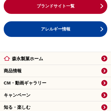
ブランドサイト一覧
アレルギー情報
森永製菓ホーム
商品情報
CM・動画ギャラリー
キャンペーン
知る・楽しむ