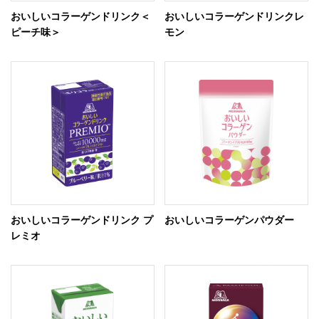
おいしいコラーゲンドリンク＜
おいしいコラーゲンドリンクレ
ピーチ味＞
モン
おいしいコラーゲンドリンク プ
おいしいコラーゲンパウダー
レミオ