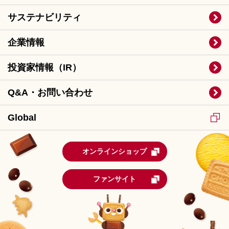
サステナビリティ
企業情報
投資家情報（IR）
Q&A・お問い合わせ
Global
オンラインショップ
ファンサイト