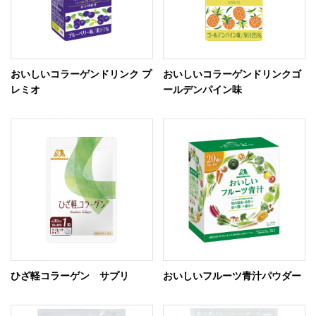
おいしいコラーゲンドリンク プ
おいしいコラーゲンドリンクゴ
レミオ
ールデンパイン味
ひざ軽コラーゲン サプリ
おいしいフルーツ青汁パウダー