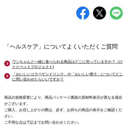
「ヘルスケア」についてよくいただくご質問
ワンちゃんと一緒に食べられる商品はどこに売っていますか？（ひ
ととペットプロジェクト)
「おいしいコラーゲンドリンク」や「おいしい青汁」についてどこ
に問い合わせたらいいですか？
商品の規格変更により、商品パッケージ裏面の原材料表示が異なる場合
がございます。
ご購入、お召し上がりの際は、必ず、お持ちの商品の表示をご確認くだ
さい。
ご不明な点は下記までお問い合わせください。