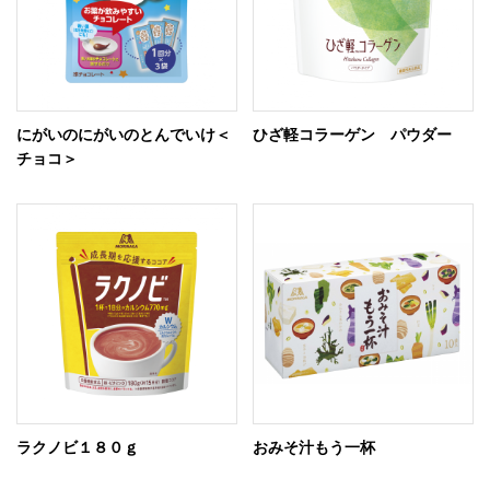
にがいのにがいのとんでいけ＜
ひざ軽コラーゲン パウダー
チョコ＞
ラクノビ１８０ｇ
おみそ汁もう一杯