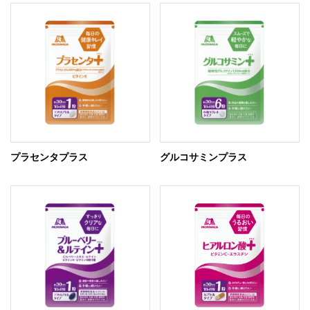
プラセンタプラス
グルコサミンプラス