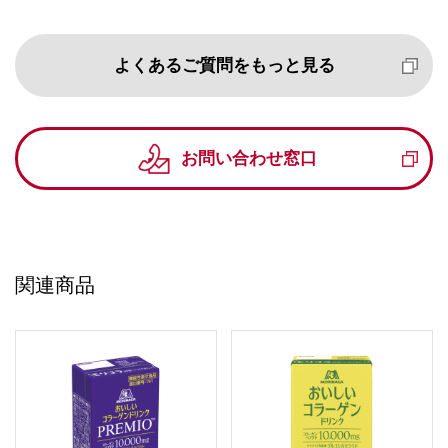
よくあるご質問をもっと見る
お問い合わせ窓口
関連商品