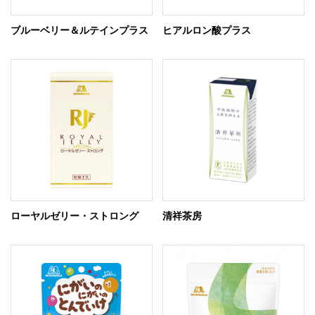
ブルーベリー＆ルテインプラス
ヒアルロン酸プラス
ローヤルゼリー・ストロング
清祥茶房