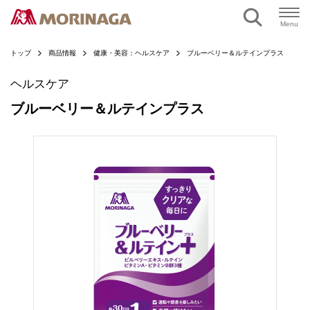
ページの本文へ
Menu
トップ
商品情報
健康・美容：ヘルスケア
ブルーベリー＆ルテインプラス
ヘルスケア
ブルーベリー＆ルテインプラス