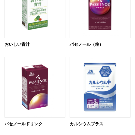
おいしい青汁
パセノール（粒）
パセノールドリンク
カルシウムプラス