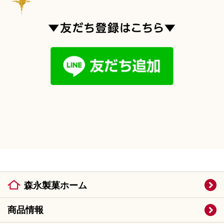
森永製菓ホーム
商品情報