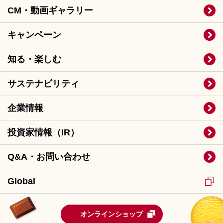
CM・動画ギャラリー
キャンペーン
知る・楽しむ
サステナビリティ
企業情報
投資家情報（IR）
Q&A・お問い合わせ
Global
オンラインショップ