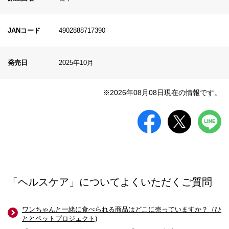
JANコード
4902888717390
発売日
2025年10月
※2026年08月08日現在の情報です。
「ヘルスケア」についてよくいただくご質問
ワンちゃんと一緒に食べられる商品はどこに売っていますか？（ひ
ととペットプロジェクト)