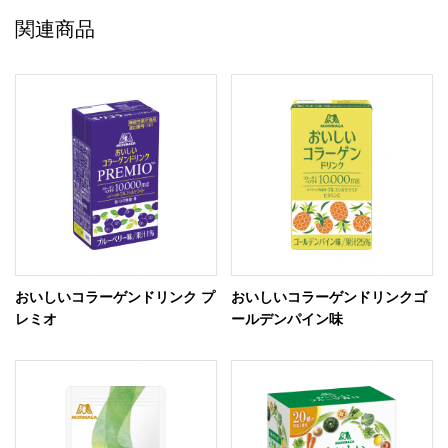
関連商品
おいしいコラーゲンドリンク プ
おいしいコラーゲンドリンクゴ
レミオ
ールデンパイン味