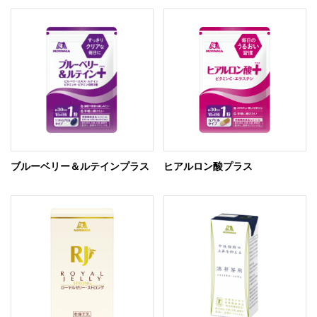
ブルーベリー＆ルテインプラス
ヒアルロン酸プラス