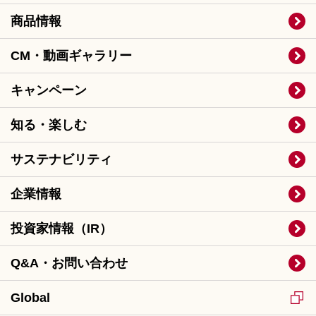
商品情報
CM・動画ギャラリー
キャンペーン
知る・楽しむ
サステナビリティ
企業情報
投資家情報（IR）
Q&A・お問い合わせ
Global