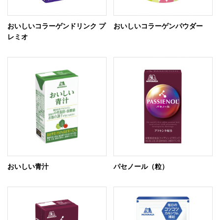
おいしいコラーゲンドリンク プ
おいしいコラーゲンパウダー
レミオ
おいしい青汁
パセノール（粒）