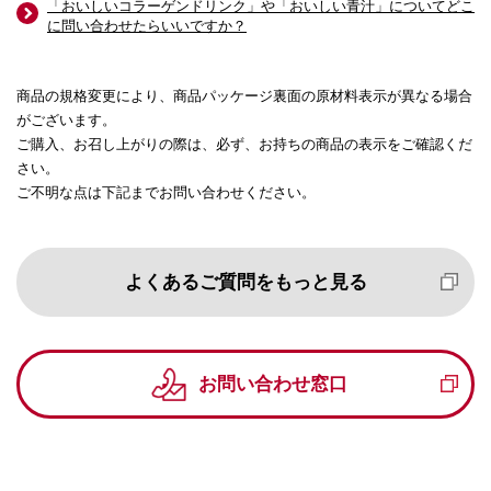
「おいしいコラーゲンドリンク」や「おいしい青汁」についてどこ
に問い合わせたらいいですか？
商品の規格変更により、商品パッケージ裏面の原材料表示が異なる場合
がございます。
ご購入、お召し上がりの際は、必ず、お持ちの商品の表示をご確認くだ
さい。
ご不明な点は下記までお問い合わせください。
よくあるご質問をもっと見る
お問い合わせ窓口