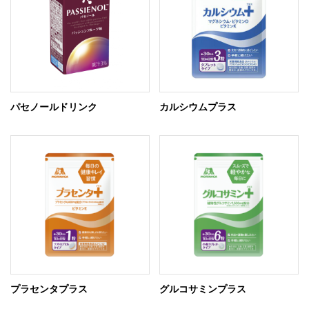
パセノールドリンク
カルシウムプラス
プラセンタプラス
グルコサミンプラス