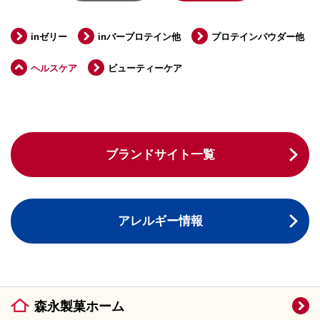
inゼリー
inバープロテイン他
プロテインパウダー他
ヘルスケア
ビューティーケア
ブランドサイト一覧
アレルギー情報
森永製菓ホーム