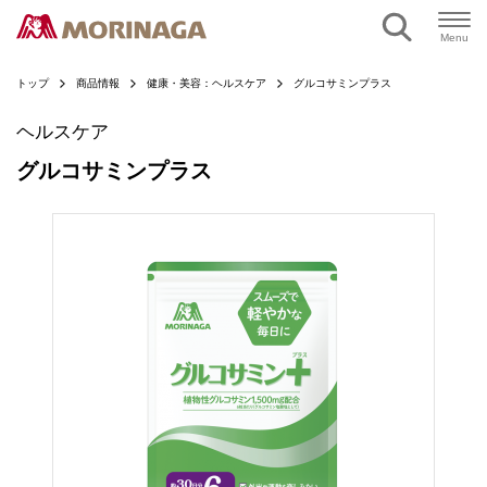
ページの本文へ
Menu
トップ
商品情報
健康・美容：ヘルスケア
グルコサミンプラス
ヘルスケア
グルコサミンプラス