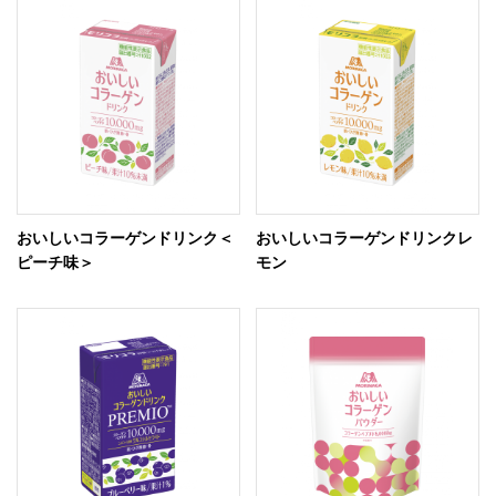
おいしいコラーゲンドリンク＜
おいしいコラーゲンドリンクレ
ピーチ味＞
モン