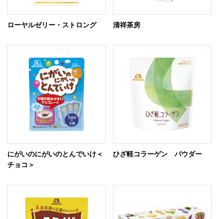
ローヤルゼリー・ストロング
清祥茶房
にがいのにがいのとんでいけ＜
ひざ軽コラーゲン パウダー
チョコ＞