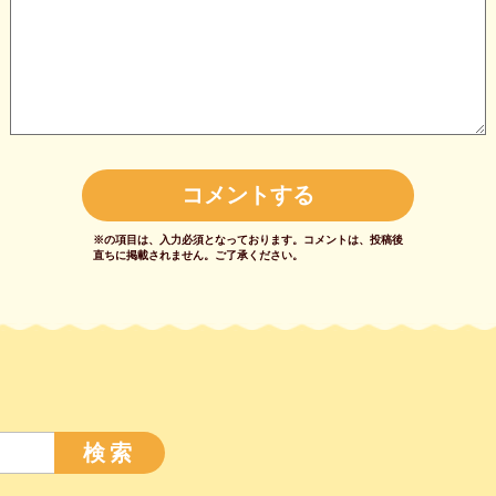
※の項目は、入力必須となっております。
コメントは、投稿後
直ちに掲載されません。
ご了承ください。
検索