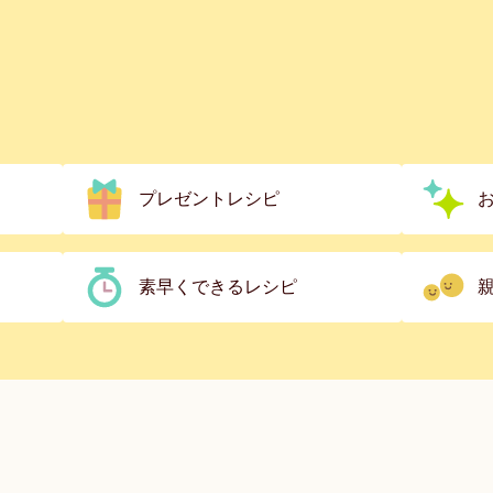
プレゼントレシピ
素早くできるレシピ