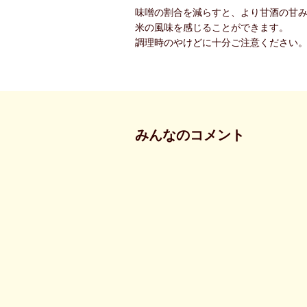
味噌の割合を減らすと、より甘酒の甘
米の風味を感じることができます。
調理時のやけどに十分ご注意ください
みんなのコメント