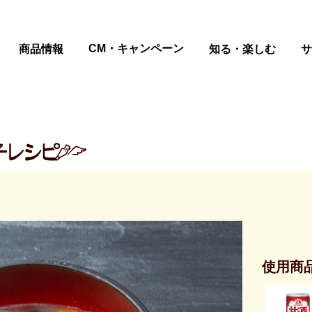
ページの本文へ
CM・キャンペーン
商品情報
知る・楽しむ
サ
使用商