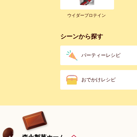
ウイダープロテイン
シーンから探す
パーティーレシピ
おでかけレシピ