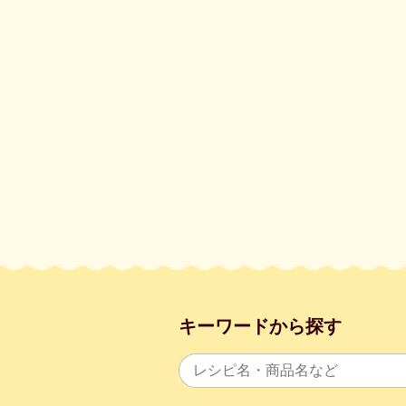
キーワードから探す