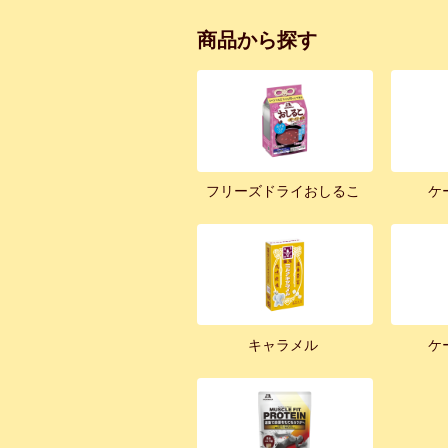
商品から探す
フリーズドライおしるこ
ケ
キャラメル
ケ