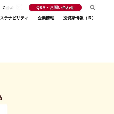
Q&A・お問い合わせ
Global
ステナビリティ
企業情報
投資家情報（IR）
品