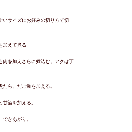
すいサイズにお好みの切り方で切
を加えて煮る。
も肉を加えさらに煮込む。アクは丁
煮たら、だご麺を加える。
と甘酒を加える。
、できあがり。