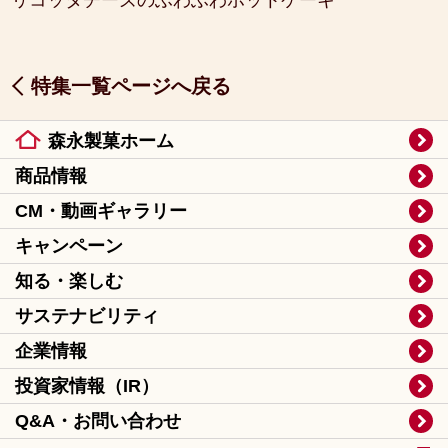
リコッタチーズのふわふわホットケーキ
特集一覧ページへ戻る
森永製菓ホーム
商品情報
CM・動画ギャラリー
キャンペーン
知る・楽しむ
サステナビリティ
企業情報
投資家情報（IR）
Q&A・お問い合わせ