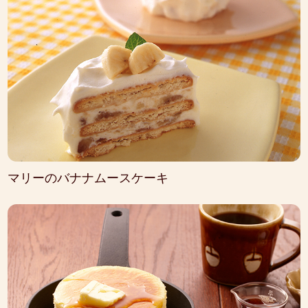
マリーのバナナムースケーキ