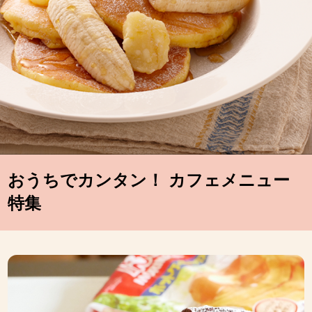
おうちでカンタン！ カフェメニュー
特集