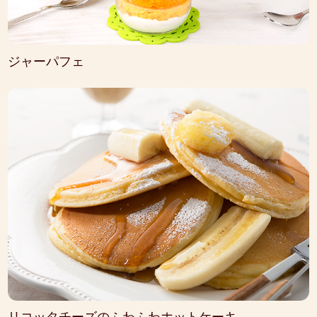
ジャーパフェ