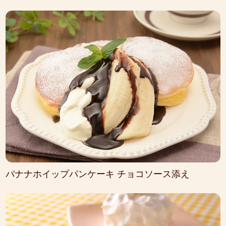
バナナホイップパンケーキ チョコソース添え