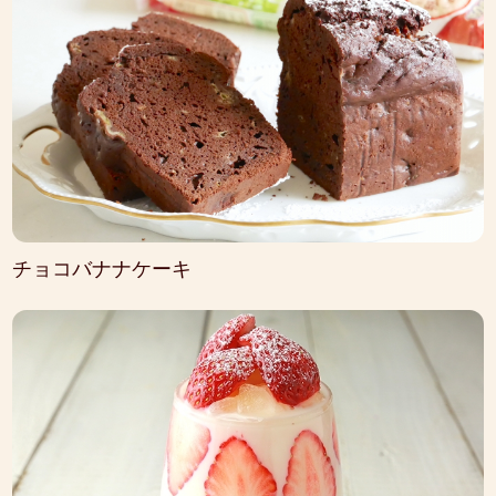
チョコバナナケーキ