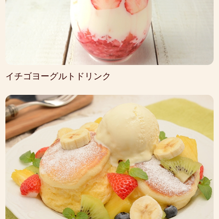
イチゴヨーグルトドリンク