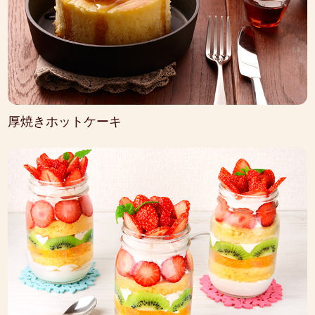
厚焼きホットケーキ