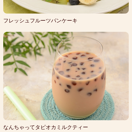
フレッシュフルーツパンケーキ
なんちゃってタピオカミルクティー