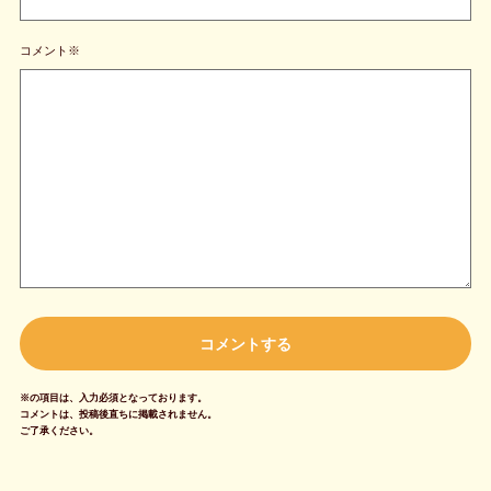
コメント※
※の項目は、入力必須となっております。
コメントは、投稿後直ちに掲載されません。
ご了承ください。