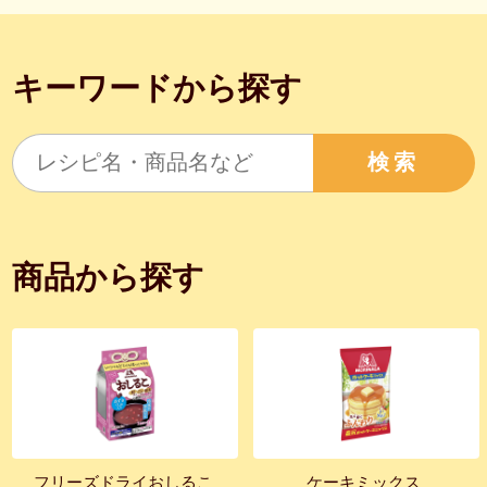
キーワードから探す
検索
商品から探す
フリーズドライおしるこ
ケーキミックス