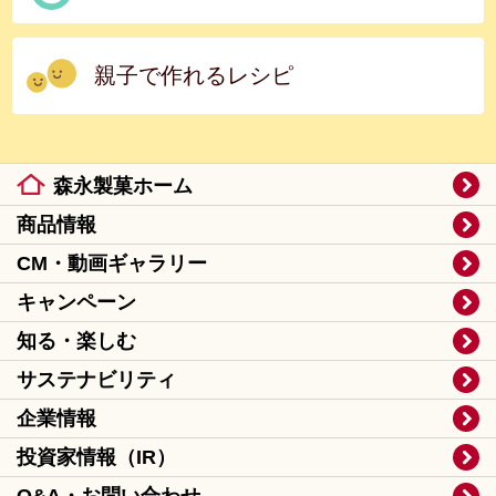
親子で作れるレシピ
森永製菓ホーム
商品情報
CM・動画ギャラリー
キャンペーン
知る・楽しむ
サステナビリティ
企業情報
投資家情報（IR）