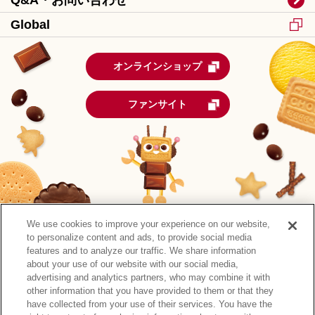
Q&A・お問い合わせ
Global
オンラインショップ
ファンサイト
We use cookies to improve your experience on our website,
to personalize content and ads, to provide social media
features and to analyze our traffic. We share information
about your use of our website with our social media,
advertising and analytics partners, who may combine it with
other information that you have provided to them or that they
森永製菓公式アカウント一覧
have collected from your use of their services. You have the