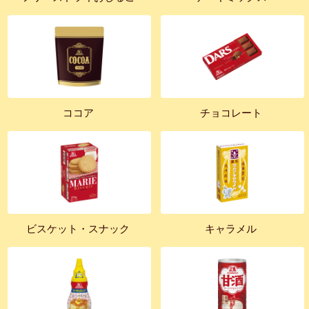
ココア
チョコレート
ビスケット・スナック
キャラメル