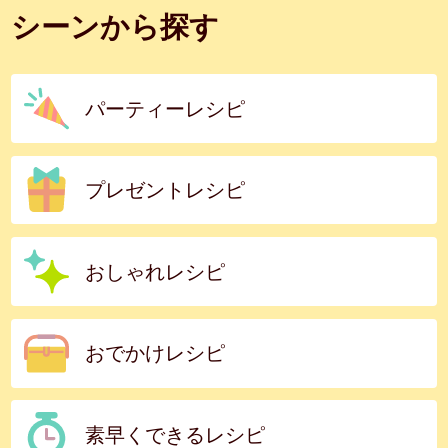
シーンから探す
パーティーレシピ
プレゼントレシピ
おしゃれレシピ
おでかけレシピ
素早くできるレシピ