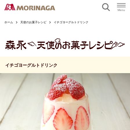
ページの本文へ
Menu
ホーム
天使のお菓子レシピ
イチゴヨーグルトドリンク
イチゴヨーグルトドリンク