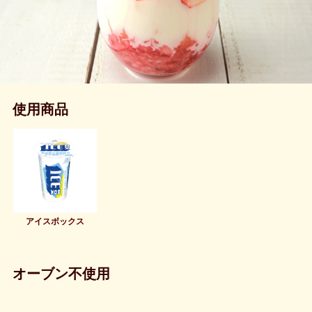
使用商品
アイスボックス
オーブン不使用