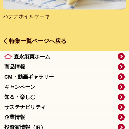
バナナホイルケーキ
特集一覧ページへ戻る
森永製菓ホーム
商品情報
CM・動画ギャラリー
キャンペーン
知る・楽しむ
サステナビリティ
企業情報
投資家情報（IR）