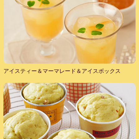
アイスティー＆マーマレード＆アイスボックス