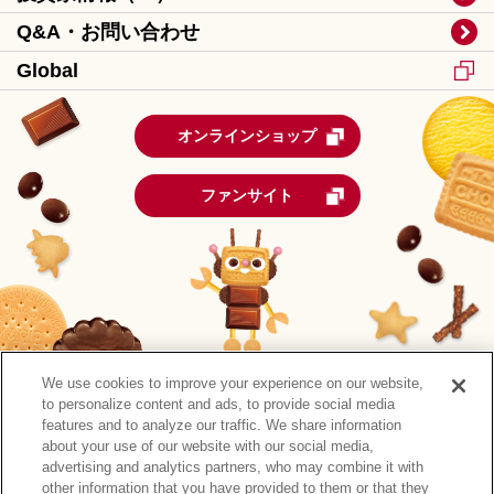
Q&A・お問い合わせ
Global
オンラインショップ
ファンサイト
We use cookies to improve your experience on our website,
to personalize content and ads, to provide social media
features and to analyze our traffic. We share information
about your use of our website with our social media,
advertising and analytics partners, who may combine it with
other information that you have provided to them or that they