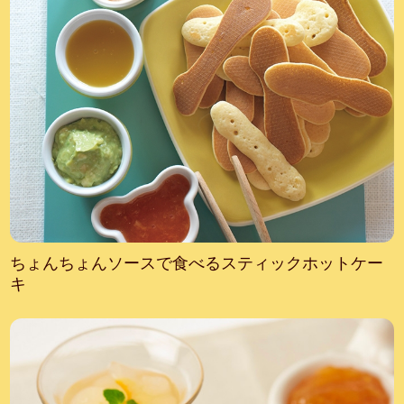
ちょんちょんソースで食べるスティックホットケー
キ