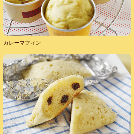
カレーマフィン