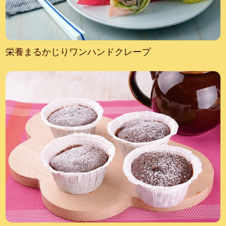
栄養まるかじりワンハンドクレープ