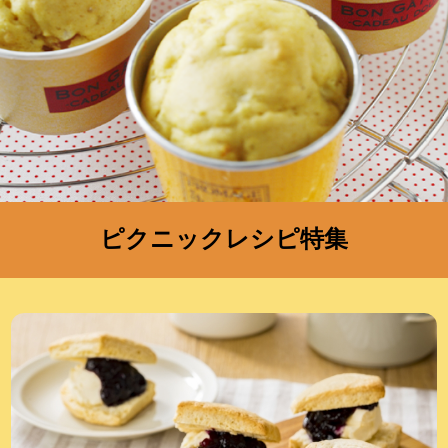
ピクニックレシピ特集