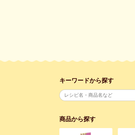
キーワードから探す
商品から探す