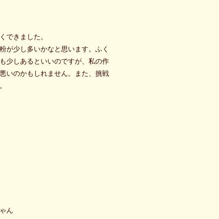
くできました。
粉が少し多いかなと思います。ふく
も少しあるといいのですが、私の作
悪いのかもしれません。また、挑戦
。
ゃん