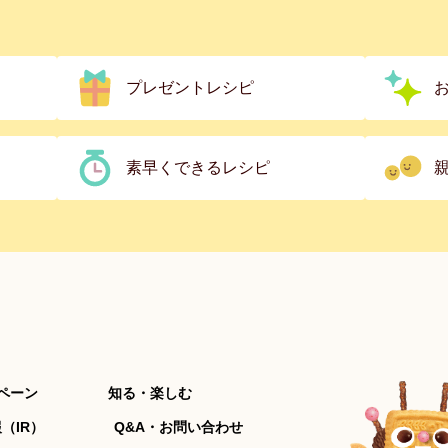
プレゼントレシピ
素早くできるレシピ
ペーン
知る・楽しむ
（IR）
Q&A・お問い合わせ