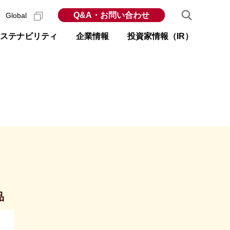
Q&A・お問い合わせ
Global
ステナビリティ
企業情報
投資家情報（IR）
品