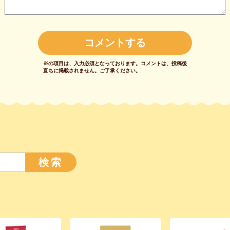
※の項目は、入力必須となっております。
コメントは、投稿後
直ちに掲載されません。
ご了承ください。
検索