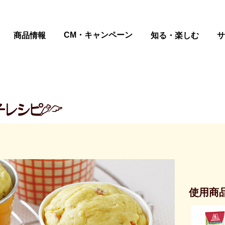
ページの本文へ
CM・キャンペーン
商品情報
知る・楽しむ
サ
使用商