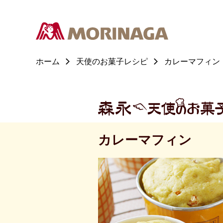
ホーム
天使のお菓子レシピ
カレーマフィン
カレーマフィン