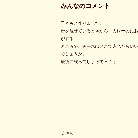
みんなのコメント
子どもと作りました。
粉を混ぜているときから、カレーのに
がする～
ところで、チーズはどこで入れたらい
でしょうか。
最後に残ってしまって＾＾；
じゅん