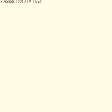
2009年 12月 21日 16:42