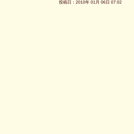
投稿日：2010年 01月 06日 07:02