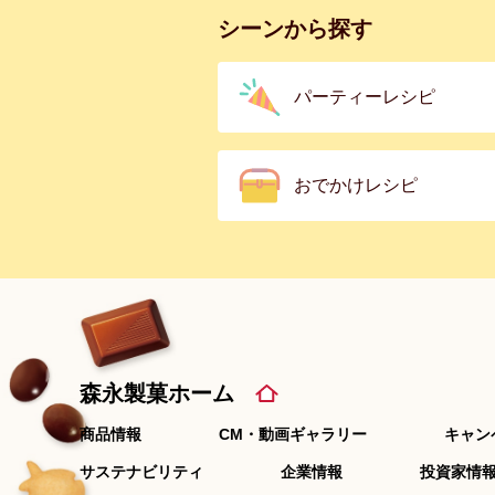
シーンから探す
パーティーレシピ
おでかけレシピ
森永製菓ホーム
商品情報
CM・動画ギャラリー
キャン
サステナビリティ
企業情報
投資家情報