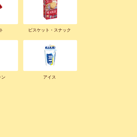
ト
ビスケット・スナック
チン
アイス