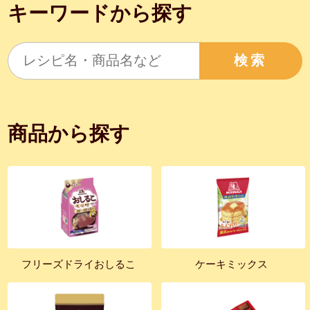
キーワードから探す
検索
商品から探す
フリーズドライおしるこ
ケーキミックス