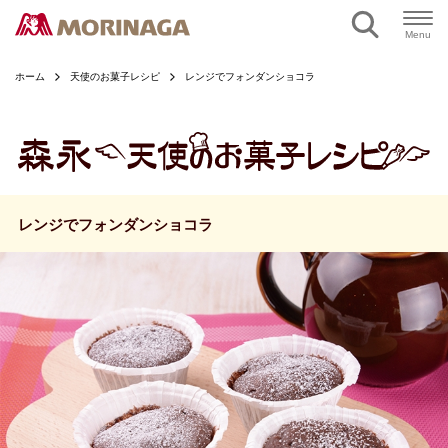
ページの本文へ
Menu
ホーム
天使のお菓子レシピ
レンジでフォンダンショコラ
レンジでフォンダンショコラ