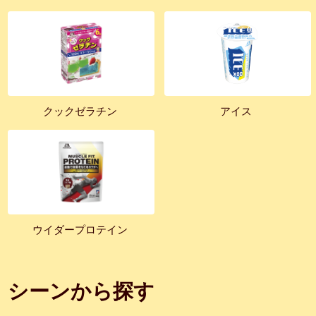
クックゼラチン
アイス
ウイダープロテイン
シーンから探す