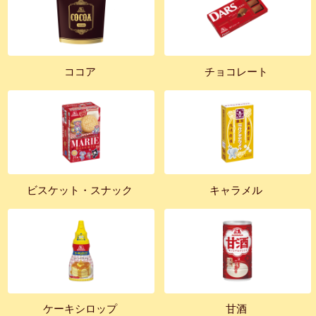
ココア
チョコレート
ビスケット・スナック
キャラメル
ケーキシロップ
甘酒