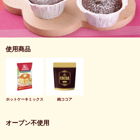
使用商品
ホットケーキミックス
純ココア
オーブン不使用