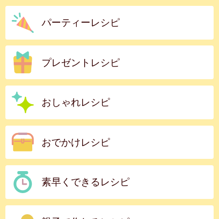
パーティーレシピ
プレゼントレシピ
おしゃれレシピ
おでかけレシピ
素早くできるレシピ