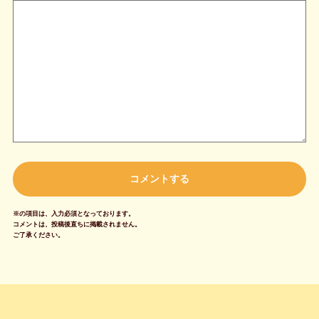
※の項目は、入力必須となっております。
コメントは、投稿後直ちに掲載されません。
ご了承ください。