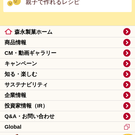
親子で作れるレシピ
森永製菓ホーム
商品情報
CM・動画ギャラリー
キャンペーン
知る・楽しむ
サステナビリティ
企業情報
投資家情報（IR）
Q&A・お問い合わせ
Global