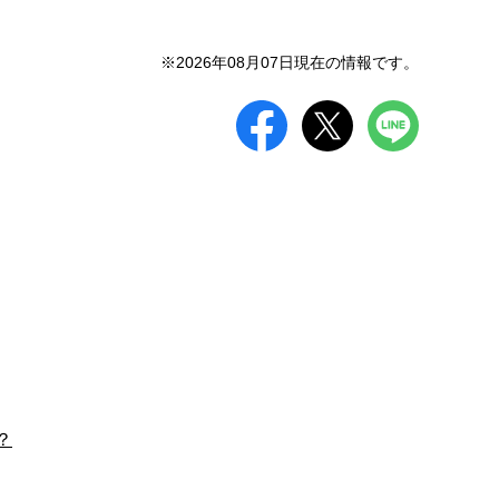
※2026年08月07日現在の情報です。
？