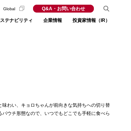
Q&A・お問い合わせ
Global
ステナビリティ
企業情報
投資家情報（IR）
と味わい、キョロちゃんが前向きな気持ちへの切り替
るパウチ形態なので、いつでもどこでも手軽に食べら