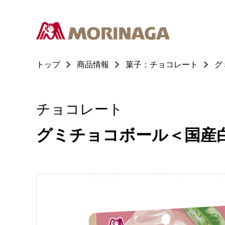
トップ
商品情報
菓子：チョコレート
グ
チョコレート
グミチョコボール＜国産