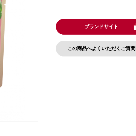
ブランドサイト
この商品へよくいただくご質問