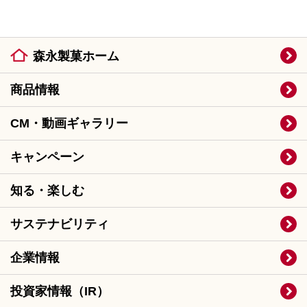
森永製菓ホーム
商品情報
CM・動画ギャラリー
キャンペーン
知る・楽しむ
サステナビリティ
企業情報
投資家情報（IR）