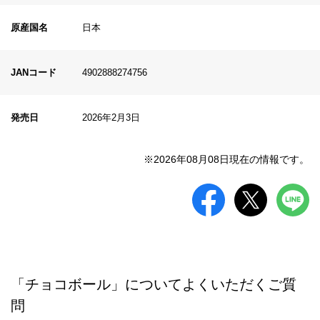
原産国名
日本
JANコード
4902888274756
発売日
2026年2月3日
※2026年08月08日現在の情報です。
「チョコボール」についてよくいただくご質
問