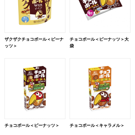
ザクザクチョコボール＜ピーナ
チョコボール＜ピーナッツ＞大
ッツ＞
袋
チョコボール＜ピーナッツ＞
チョコボール＜キャラメル＞