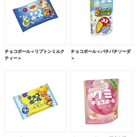
チョコボール＜リプトンミルク
チョコボール＜パチパチソーダ
ティー＞
＞