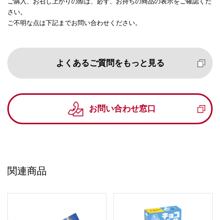
ご購入、お召し上がりの際は、必ず、お持ちの商品の表示をご確認くだ
さい。
ご不明な点は下記までお問い合わせください。
よくあるご質問をもっと見る
お問い合わせ窓口
関連商品