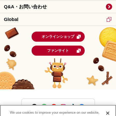
Q&A・お問い合わせ
Global
オンラインショップ
ファンサイト
We use cookies to improve your experience on our website,