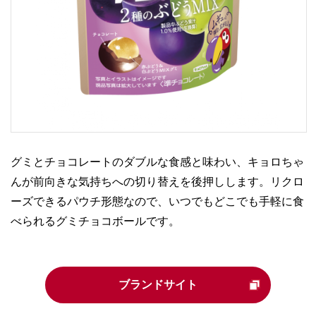
グミとチョコレートのダブルな食感と味わい、キョロちゃ
んが前向きな気持ちへの切り替えを後押しします。リクロ
ーズできるパウチ形態なので、いつでもどこでも手軽に食
べられるグミチョコボールです。
ブランドサイト