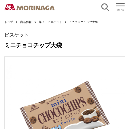
ページの本文へ
Menu
トップ
商品情報
菓子：ビスケット
ミニチョコチップ大袋
ビスケット
ミニチョコチップ大袋