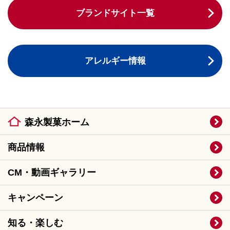
ブランドサイト一覧
アレルギー情報
森永製菓ホーム
商品情報
CM・動画ギャラリー
キャンペーン
知る・楽しむ