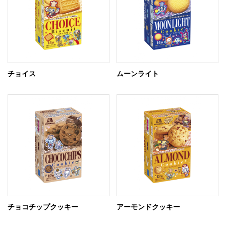
チョイス
ムーンライト
チョコチップクッキー
アーモンドクッキー