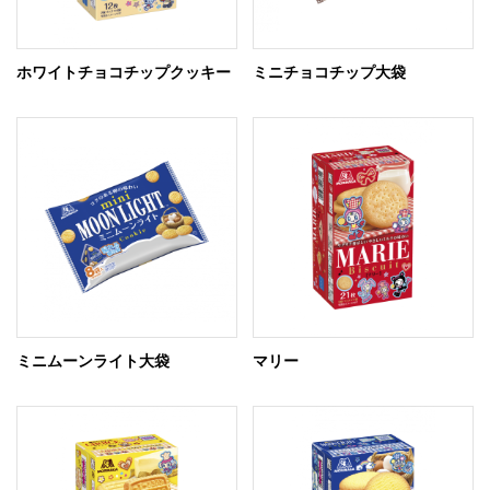
ホワイトチョコチップクッキー
ミニチョコチップ大袋
ミニムーンライト大袋
マリー