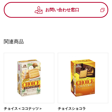
お問い合わせ窓口
関連商品
チョイス＜ココナッツ＞
チョイスショコラ