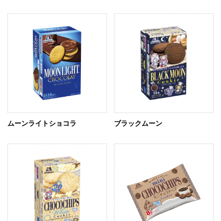
ムーンライトショコラ
ブラックムーン