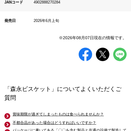
JANコード
4902888270284
発売日
2026年6月上旬
※2026年08月07日現在の情報です。
「森永ビスケット」についてよくいただくご
質問
賞味期限が過ぎてしまったものは食べられませんか？
不都合品があった場合はどうすればいいですか？
パッケージに書いてある「〇〇を含む製品と共通の設備で製造して