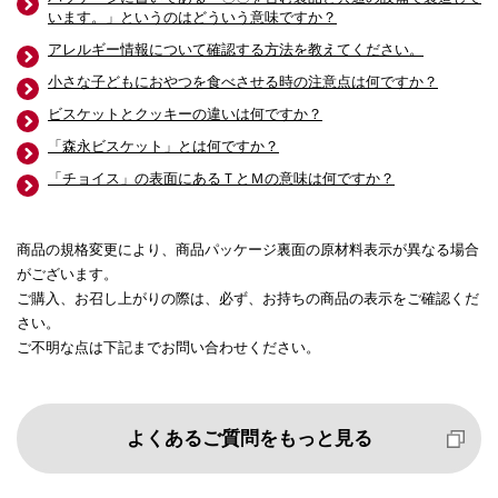
います。」というのはどういう意味ですか？
アレルギー情報について確認する方法を教えてください。
小さな子どもにおやつを食べさせる時の注意点は何ですか？
ビスケットとクッキーの違いは何ですか？
「森永ビスケット」とは何ですか？
「チョイス」の表面にあるＴとＭの意味は何ですか？
商品の規格変更により、商品パッケージ裏面の原材料表示が異なる場合
がございます。
ご購入、お召し上がりの際は、必ず、お持ちの商品の表示をご確認くだ
さい。
ご不明な点は下記までお問い合わせください。
よくあるご質問をもっと見る