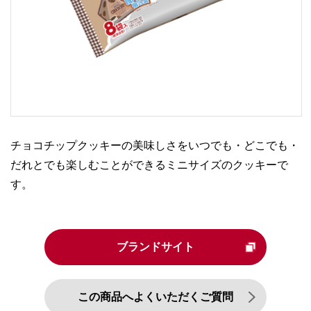
チョコチップクッキーの美味しさをいつでも・どこでも・
だれとでも楽しむことができるミニサイズのクッキーで
す。
ブランドサイト
この商品へよくいただくご質問