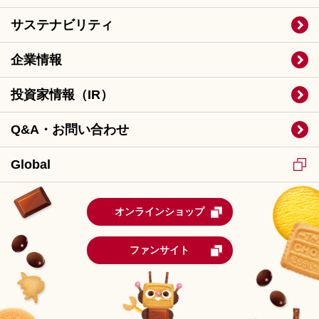
サステナビリティ
企業情報
投資家情報（IR）
Q&A・お問い合わせ
Global
オンラインショップ
ファンサイト