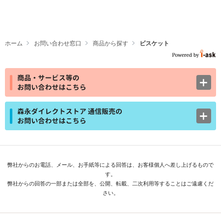
ホーム
お問い合わせ窓口
商品から探す
ビスケット
商品・サービス等の
お問い合わせはこちら
森永ダイレクトストア 通信販売の
お問い合わせはこちら
弊社からのお電話、メール、お手紙等による回答は、お客様個人へ差し上げるもので
す。
弊社からの回答の一部または全部を、公開、転載、二次利用等することはご遠慮くだ
さい。