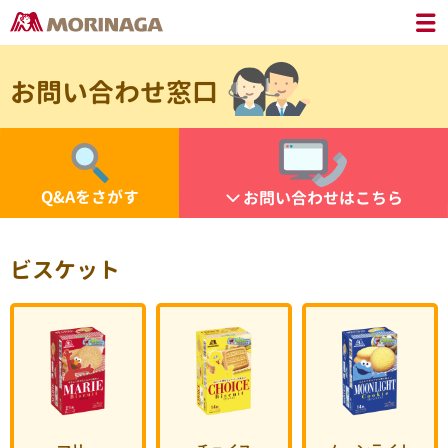
お問い合わせ窓口
Q&Aをさがす
お問い合わせはこちら
ビスケット