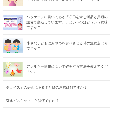
パッケージに書いてある「〇〇を含む製品と共通の
設備で製造しています。」というのはどういう意味
ですか？
小さな子どもにおやつを食べさせる時の注意点は何
ですか？
アレルギー情報について確認する方法を教えてくだ
さい。
「チョイス」の表面にあるＴとＭの意味は何ですか？
「森永ビスケット」とは何ですか？