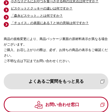
小さな子どもにおやつを食べさせる時の注意点は何ですか？
ビスケットとクッキーの違いは何ですか？
「森永ビスケット」とは何ですか？
「チョイス」の表面にあるＴとＭの意味は何ですか？
商品の規格変更により、商品パッケージ裏面の原材料表示が異なる場合
がございます。
ご購入、お召し上がりの際は、必ず、お持ちの商品の表示をご確認くだ
さい。
ご不明な点は下記までお問い合わせください。
よくあるご質問をもっと見る
お問い合わせ窓口