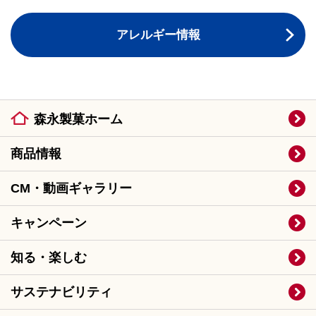
アレルギー情報
森永製菓ホーム
商品情報
CM・動画ギャラリー
キャンペーン
知る・楽しむ
サステナビリティ