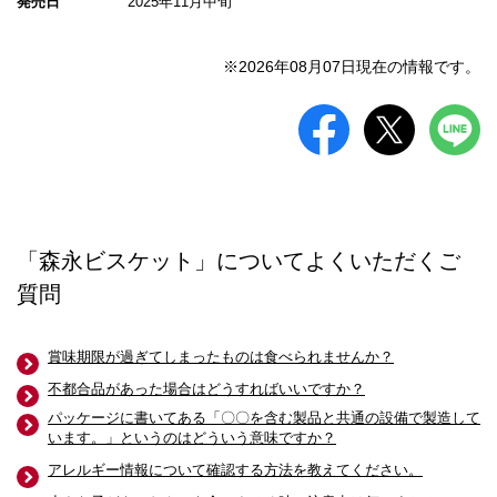
発売日
2025年11月中旬
※2026年08月07日現在の情報です。
「森永ビスケット」についてよくいただくご
質問
賞味期限が過ぎてしまったものは食べられませんか？
不都合品があった場合はどうすればいいですか？
パッケージに書いてある「〇〇を含む製品と共通の設備で製造して
います。」というのはどういう意味ですか？
アレルギー情報について確認する方法を教えてください。