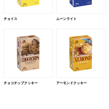
チョイス
ムーンライト
チョコチップクッキー
アーモンドクッキー