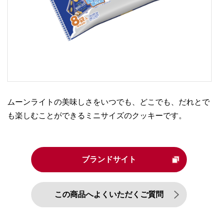
ムーンライトの美味しさをいつでも、どこでも、だれとで
も楽しむことができるミニサイズのクッキーです。
ブランドサイト
この商品へよくいただくご質問