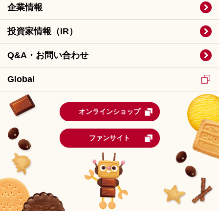
企業情報
投資家情報（IR）
Q&A・お問い合わせ
Global
オンラインショップ
ファンサイト