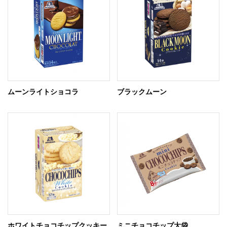
ムーンライトショコラ
ブラックムーン
ホワイトチョコチップクッキー
ミニチョコチップ大袋