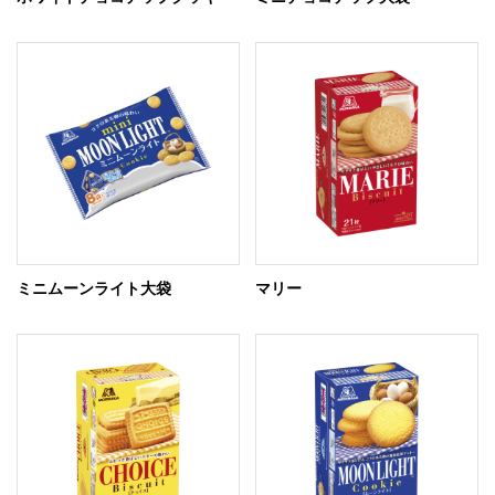
ミニムーンライト大袋
マリー