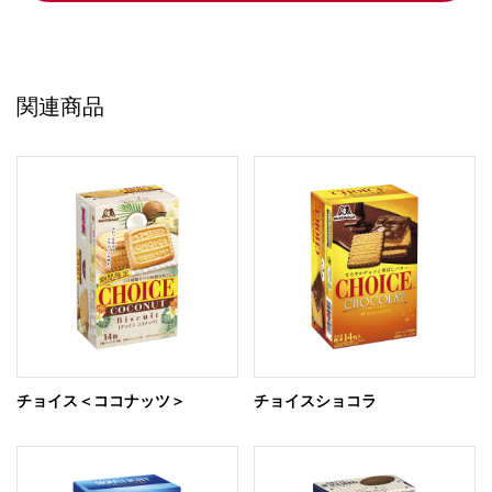
関連商品
チョイス＜ココナッツ＞
チョイスショコラ