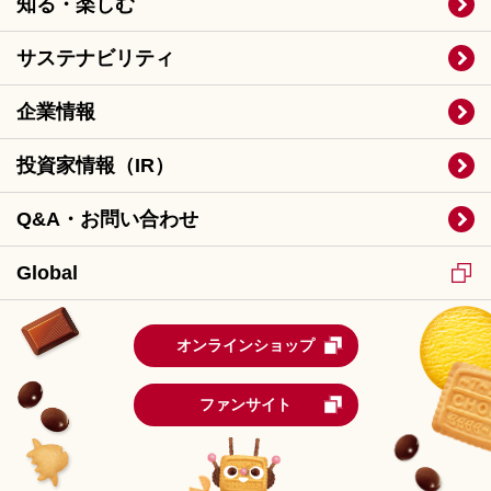
知る・楽しむ
サステナビリティ
企業情報
投資家情報（IR）
Q&A・お問い合わせ
Global
オンラインショップ
ファンサイト