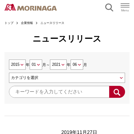
Menu
トップ
企業情報
ニュースリリース
ニュースリリース
年
月
～
年
月
2019年11月27日