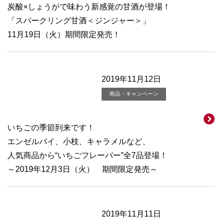
炭酸×しょうがで味わう新感覚の甘酒が登場！
「スパークリング甘酒＜ジンジャー＞」
11月19日（火）期間限定発売！
2019年11月12日
商品・キャンペーン
いちごの季節到来です！
エンゼルパイ、小枝、キャラメルなど、
人気商品から“いちごフレーバー”全7品登場！
～2019年12月3日（火） 期間限定発売～
2019年11月11日