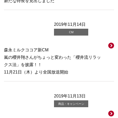
新たな特長を見出しました
2019年11月14日
CM
森永ミルクココア新CM
嵐の櫻井翔さんがちょっと変わった「櫻井流リラッ
クス法」を披露！！
11月21日（木）より全国放送開始
2019年11月13日
商品・キャンペーン