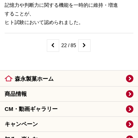
記憶力や判断力に関する機能を一時的に維持・増進
することが、
ヒト試験において認められました。
22 / 85
森永製菓ホーム
商品情報
CM・動画ギャラリー
キャンペーン