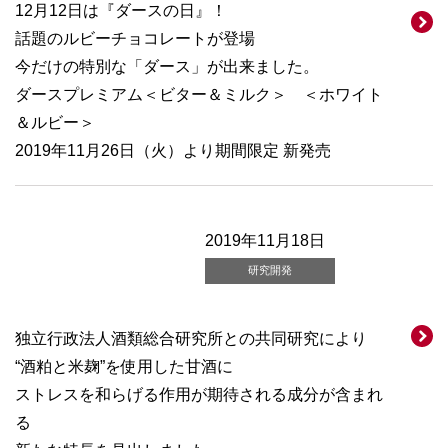
12月12日は『ダースの日』！
話題のルビーチョコレートが登場
今だけの特別な「ダース」が出来ました。
ダースプレミアム＜ビター＆ミルク＞ ＜ホワイト
＆ルビー＞
2019年11月26日（火）より期間限定 新発売
2019年11月18日
研究開発
独立行政法人酒類総合研究所との共同研究により
“酒粕と米麹”を使用した甘酒に
ストレスを和らげる作用が期待される成分が含まれ
る