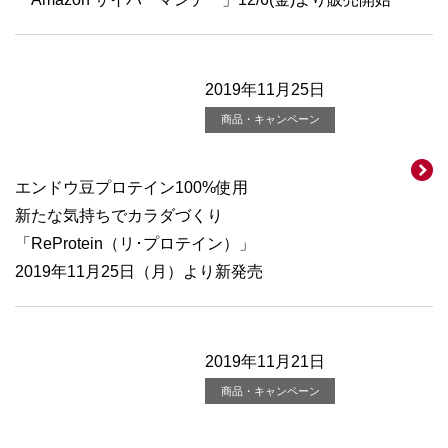
2019年11月25日
商品・キャンペーン
エンドウ豆プロテイン100%使用
新たな気持ちでカラダづくり
「ReProtein（リ･プロテイン）」
2019年11月25日（月）より新発売
2019年11月21日
商品・キャンペーン