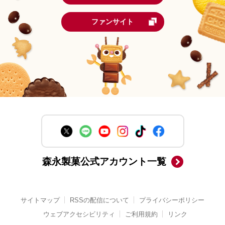
ファンサイト
森永製菓公式アカウント一覧
サイトマップ
RSSの配信について
プライバシーポリシー
ウェブアクセシビリティ
ご利用規約
リンク