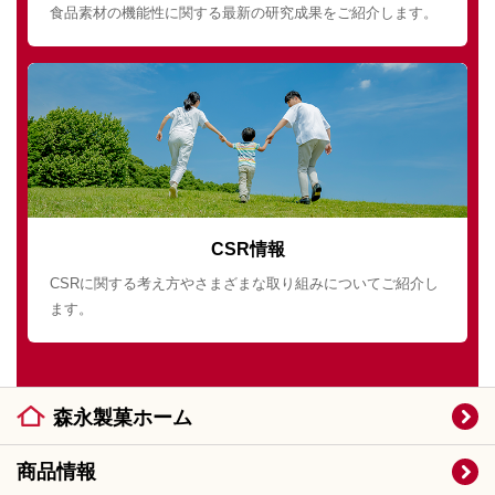
食品素材の機能性に関する最新の研究成果をご紹介します。
CSR情報
CSRに関する考え方やさまざまな取り組みについてご紹介し
ます。
森永製菓ホーム
商品情報