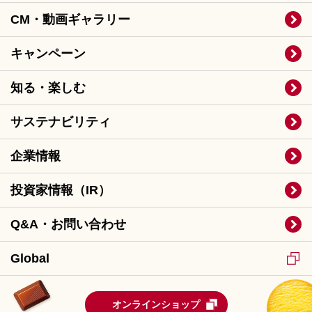
CM・動画ギャラリー
キャンペーン
知る・楽しむ
サステナビリティ
企業情報
投資家情報（IR）
Q&A・お問い合わせ
Global
オンラインショップ