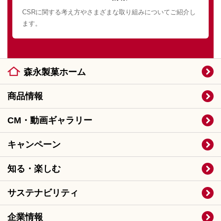
CSRに関する考え方やさまざまな取り組みについてご紹介し
ます。
森永製菓ホーム
商品情報
CM・動画ギャラリー
キャンペーン
知る・楽しむ
サステナビリティ
企業情報