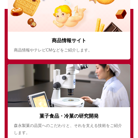
商品情報サイト
商品情報やテレビCMなどをご紹介します。
菓子食品・冷菓の研究開発
森永製菓の品質へのこだわりと、それを支える技術をご紹介
します。