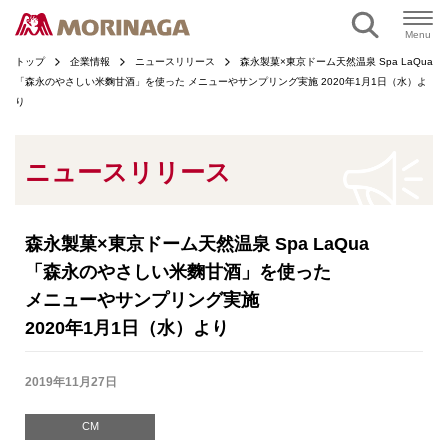
ページの本文へ
Menu
トップ
企業情報
ニュースリリース
森永製菓×東京ドーム天然温泉 Spa LaQua
「森永のやさしい米麴甘酒」を使った メニューやサンプリング実施 2020年1月1日（水）よ
り
ニュースリリース
森永製菓×東京ドーム天然温泉 Spa LaQua
「森永のやさしい米麴甘酒」を使った
メニューやサンプリング実施
2020年1月1日（水）より
2019年11月27日
CM