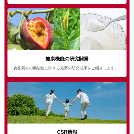
健康機能の研究開発
食品素材の機能性に関する最新の研究成果をご紹介します。
CSR情報