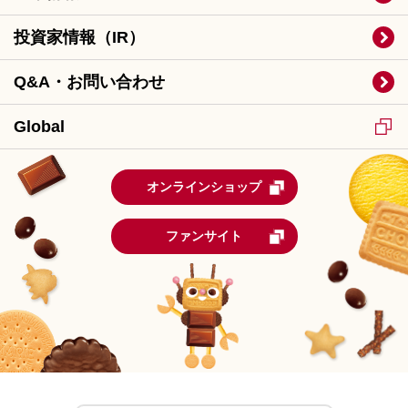
投資家情報（IR）
Q&A・お問い合わせ
Global
オンラインショップ
ファンサイト