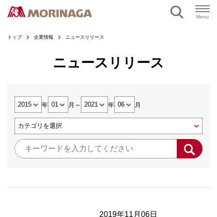
Menu
トップ
企業情報
ニュースリリース
ニュースリリース
年
月
～
年
月
2019年11月06日