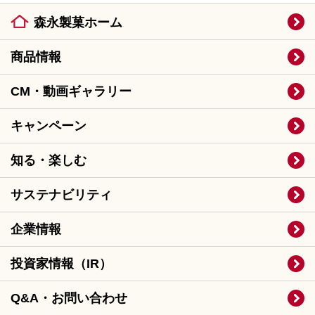
森永製菓ホーム
商品情報
CM・動画ギャラリー
キャンペーン
知る・楽しむ
サステナビリティ
企業情報
投資家情報（IR）
Q&A・お問い合わせ