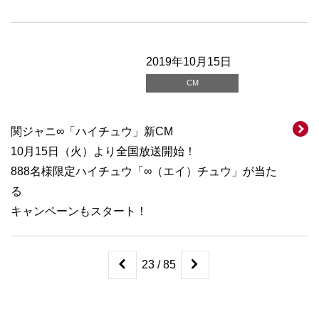
2019年10月15日
CM
関ジャニ∞「ハイチュウ」新CM
10月15日（火）より全国放送開始！
888名様限定ハイチュウ「∞（エイ）チュウ」が当た
る
キャンペーンもスタート！
23 / 85