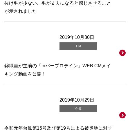
抜け毛が少ない、毛が丈夫になると感じさせること
が示されました
2019年10月30日
CM
錦織圭が主演の「inバープロテイン」WEB CMメイ
キング動画を公開！
2019年10月29日
企業
令和元年台風第15号及び第19号による被災地に対す