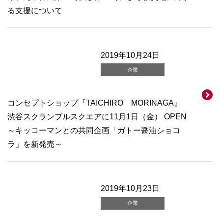
る支援について
2019年10月24日
企業
コンセプトショップ『TAICHIRO MORINAGA』
渋谷スクランブルスクエアに11月1日（金） OPEN
～キッコーマンとの共同企画「ガトー醤油ショコ
ラ」を新発売～
2019年10月23日
企業