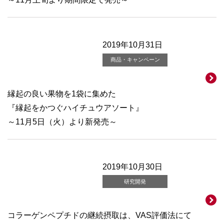
2019年10月31日
商品・キャンペーン
縁起の良い果物を1袋に集めた
『縁起をかつぐハイチュウアソート』
～11月5日（火）より新発売～
2019年10月30日
研究開発
コラーゲンペプチドの継続摂取は、VAS評価法にて