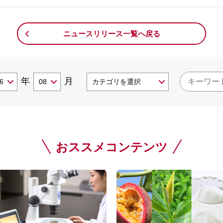
ニュースリリース一覧へ戻る
年
月
おススメコンテンツ