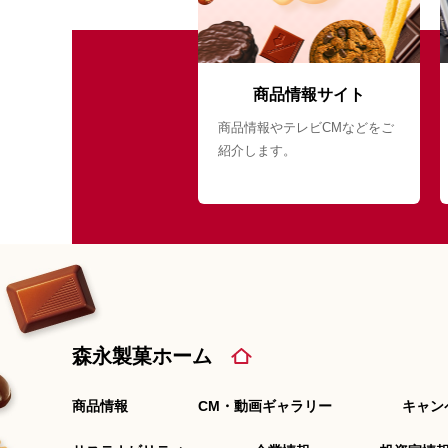
商品情報サイト
商品情報やテレビCMなどをご
紹介します。
森永製菓ホーム
商品情報
CM・動画ギャラリー
キャン