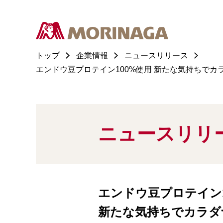
トップ
企業情報
ニュースリリース
エンドウ豆プロテイン100%使用 新たな気持ちでカラダづ
ニュースリリ
エンドウ豆プロテイン1
新たな気持ちでカラダ