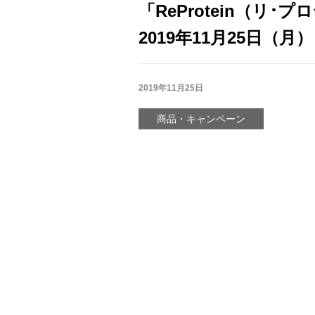
「ReProtein（リ･
2019年11月25日（
2019年11月25日
商品・キャンペーン