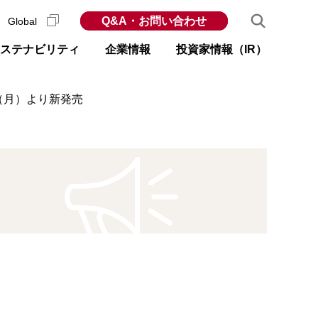
Q&A・お問い合わせ
Global
ステナビリティ
企業情報
投資家情報（IR）
日（月）より新発売