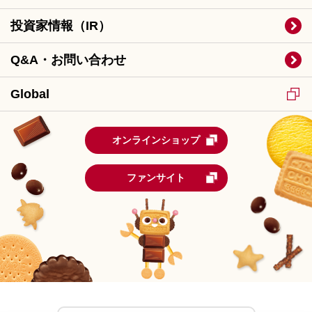
投資家情報（IR）
Q&A・お問い合わせ
Global
オンラインショップ
ファンサイト