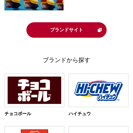
ブランドサイト
ブランドから探す
チョコボール
ハイチュウ