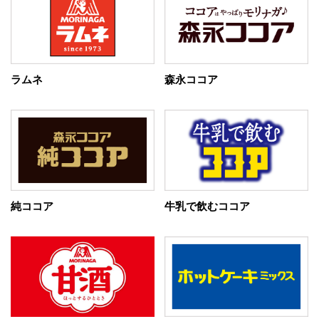
ラムネ
森永ココア
純ココア
牛乳で飲むココア