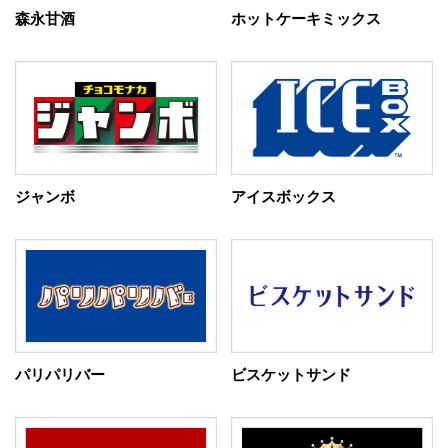
森永甘酒
ホットケーキミックス
ジャンボ
アイスボックス
パリパリバー
ビスケットサンド