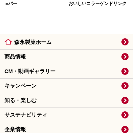
inバー
おいしいコラーゲンドリンク
森永製菓ホーム
商品情報
CM・動画ギャラリー
キャンペーン
知る・楽しむ
サステナビリティ
企業情報