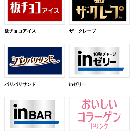
板チョコアイス
ザ・クレープ
パリパリサンド
inゼリー