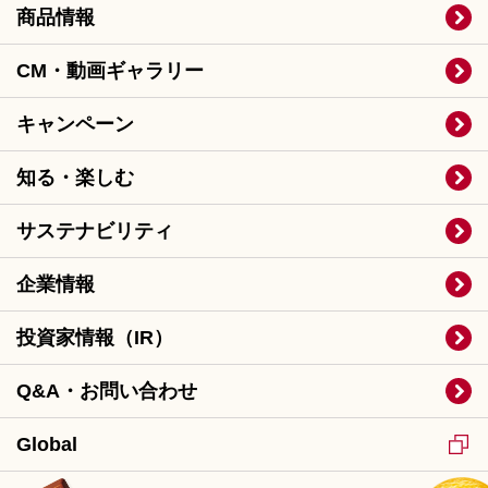
商品情報
CM・動画ギャラリー
キャンペーン
知る・楽しむ
サステナビリティ
企業情報
投資家情報（IR）
Q&A・お問い合わせ
Global