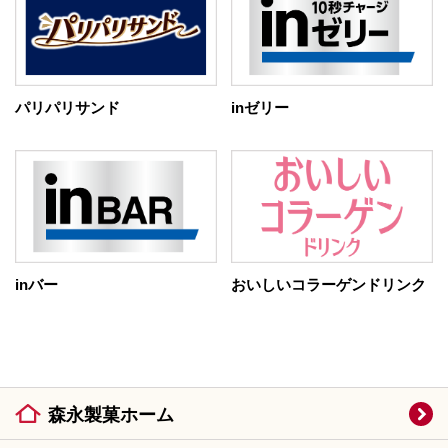
パリパリサンド
inゼリー
inバー
おいしいコラーゲンドリンク
森永製菓ホーム