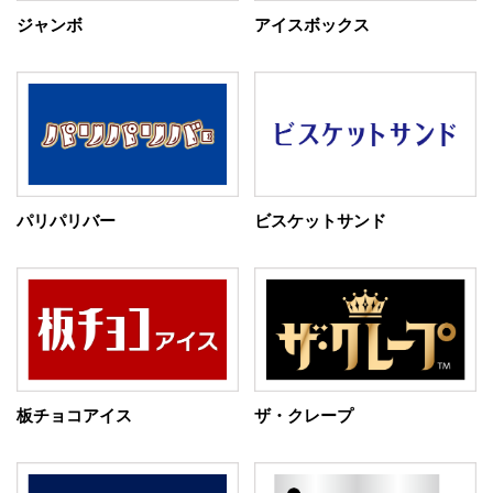
ジャンボ
アイスボックス
パリパリバー
ビスケットサンド
板チョコアイス
ザ・クレープ