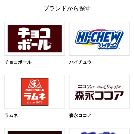
ブランドから探す
チョコボール
ハイチュウ
ラムネ
森永ココア