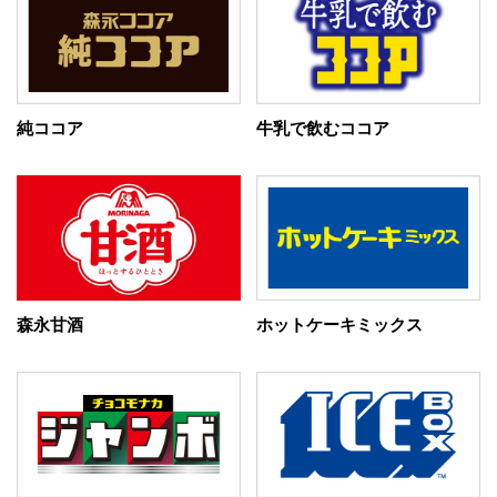
純ココア
牛乳で飲むココア
森永甘酒
ホットケーキミックス