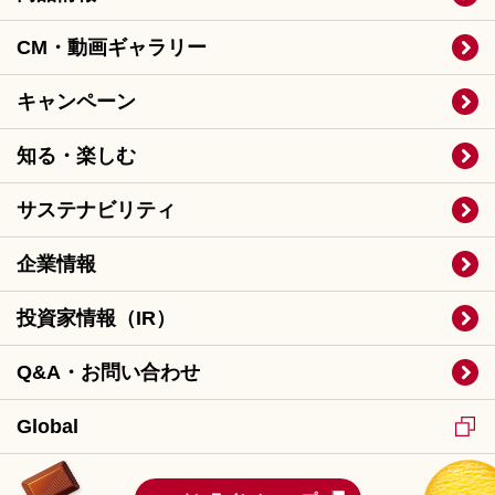
CM・動画ギャラリー
キャンペーン
知る・楽しむ
サステナビリティ
企業情報
投資家情報（IR）
Q&A・お問い合わせ
Global