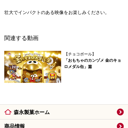
壮大でインパクトのある映像をお楽しみください。
関連する動画
【チョコボール】
「おもちゃのカンヅメ 金のキョ
ロメダル缶」篇
森永製菓ホーム
商品情報