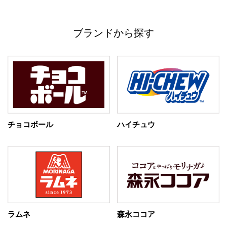
ブランドから探す
チョコボール
ハイチュウ
ラムネ
森永ココア