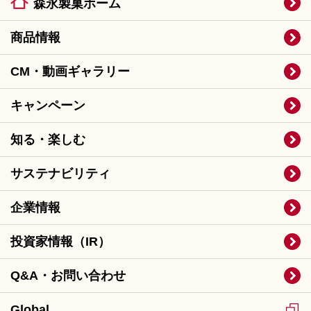
森永製菓ホーム
商品情報
CM・動画ギャラリー
キャンペーン
知る・楽しむ
サステナビリティ
企業情報
投資家情報（IR）
Q&A・お問い合わせ
Global