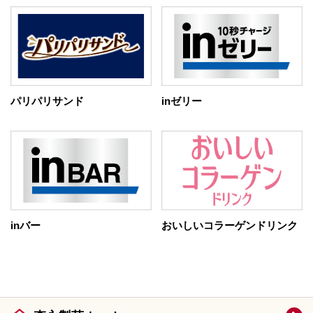
パリパリサンド
inゼリー
inバー
おいしいコラーゲンドリンク