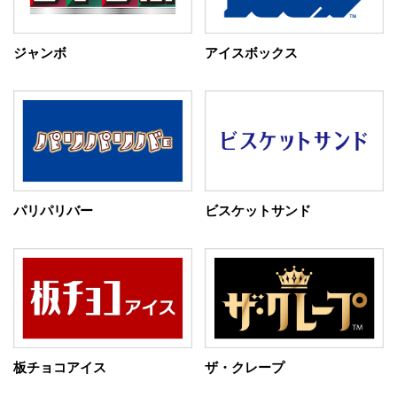
ジャンボ
アイスボックス
パリパリバー
ビスケットサンド
板チョコアイス
ザ・クレープ