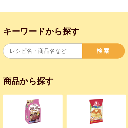
キーワードから探す
検索
商品から探す