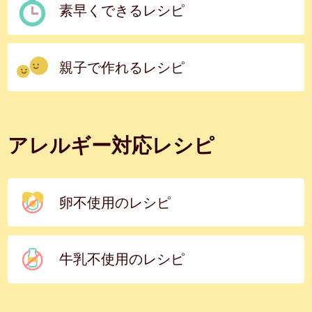
素早くできるレシピ
親子で作れるレシピ
アレルギー対応レシピ
卵不使用のレシピ
牛乳不使用のレシピ