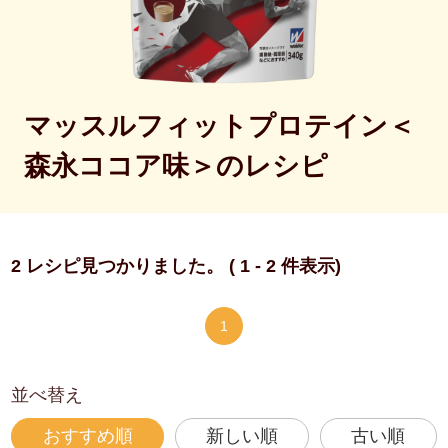
マッスルフィットプロテイン＜
森永ココア味＞のレシピ
2 レシピ見つかりました。 ( 1 - 2 件表示)
1
並べ替え
おすすめ順
新しい順
古い順