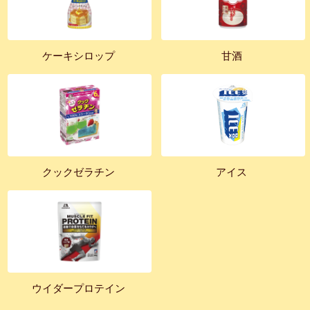
ケーキシロップ
甘酒
クックゼラチン
アイス
ウイダープロテイン