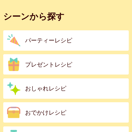
シーンから探す
パーティーレシピ
プレゼントレシピ
おしゃれレシピ
おでかけレシピ