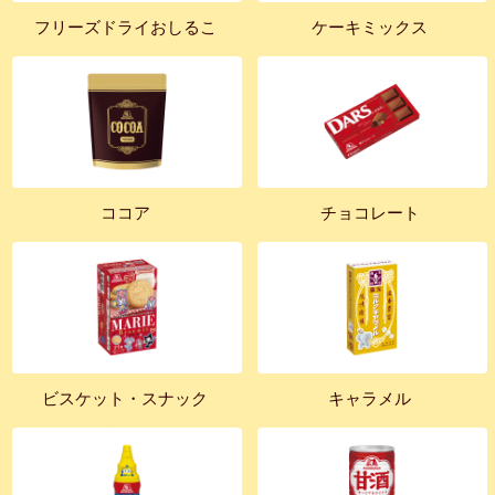
フリーズドライおしるこ
ケーキミックス
ココア
チョコレート
ビスケット・スナック
キャラメル