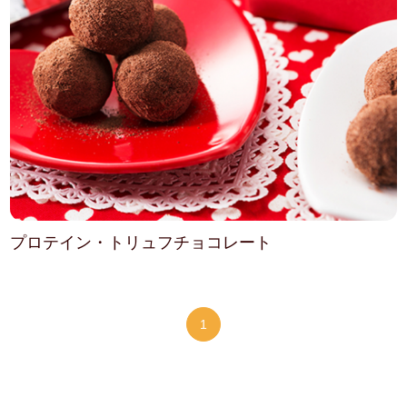
プロテイン・トリュフチョコレート
1