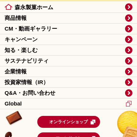
森永製菓ホーム
商品情報
CM・動画ギャラリー
キャンペーン
知る・楽しむ
サステナビリティ
企業情報
投資家情報（IR）
Q&A・お問い合わせ
Global
オンラインショップ