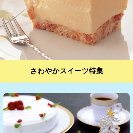
さわやかスイーツ特集