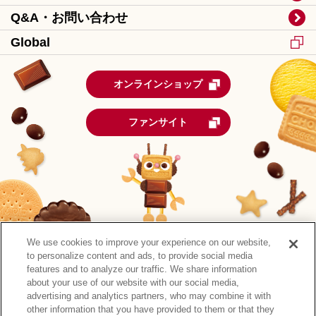
Q&A・お問い合わせ
Global
オンラインショップ
ファンサイト
We use cookies to improve your experience on our website,
to personalize content and ads, to provide social media
features and to analyze our traffic. We share information
about your use of our website with our social media,
advertising and analytics partners, who may combine it with
other information that you have provided to them or that they