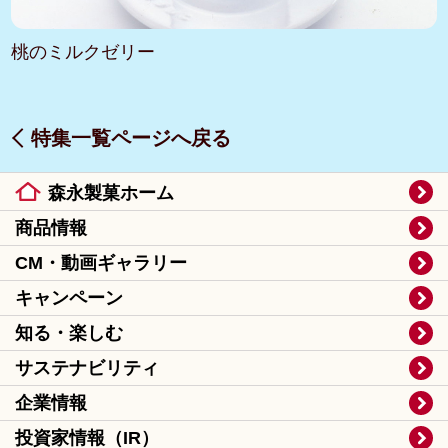
桃のミルクゼリー
特集一覧ページへ戻る
森永製菓ホーム
商品情報
CM・動画ギャラリー
キャンペーン
知る・楽しむ
サステナビリティ
企業情報
投資家情報（IR）