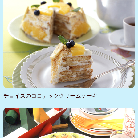
チョイスのココナッツクリームケーキ