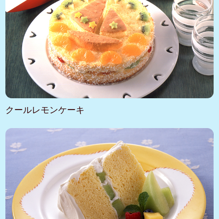
クールレモンケーキ