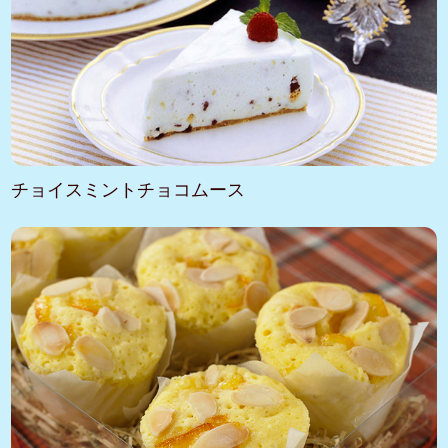
チョイスミントチョコムース