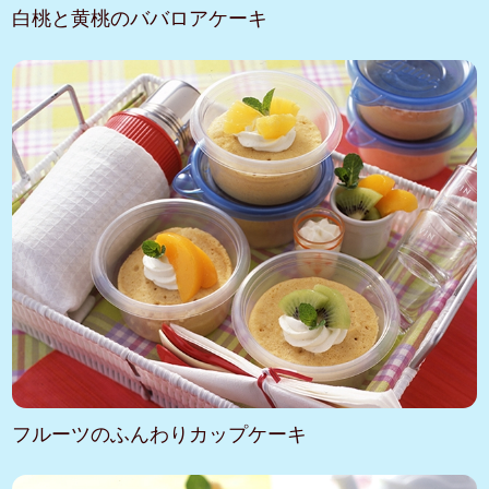
白桃と黄桃のババロアケーキ
フルーツのふんわりカップケーキ