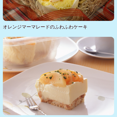
オレンジマーマレードのふわふわケーキ