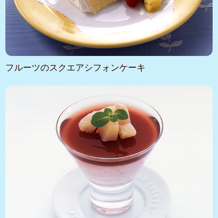
フルーツのスクエアシフォンケーキ