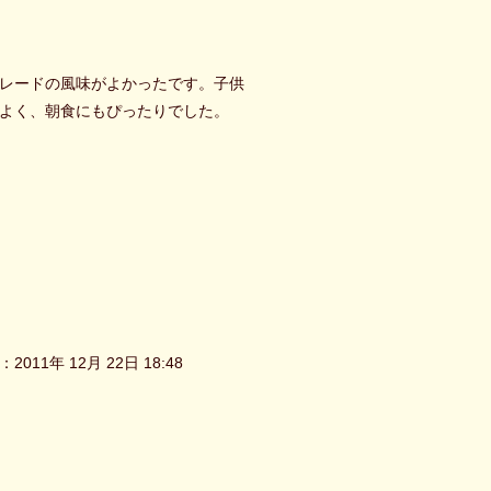
レードの風味がよかったです。子供
よく、朝食にもぴったりでした。
2011年 12月 22日 18:48