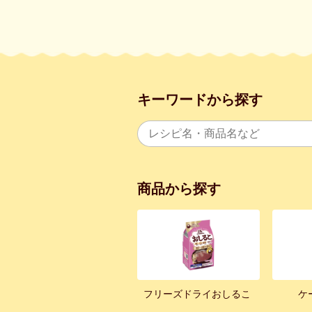
キーワードから探す
商品から探す
フリーズドライおしるこ
ケ