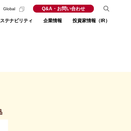
Q&A・お問い合わせ
Global
ステナビリティ
企業情報
投資家情報（IR）
品