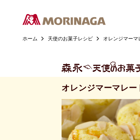
ホーム
天使のお菓子レシピ
オレンジマーマ
オレンジマーマレー