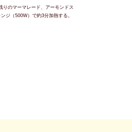
残りのマーマレード、アーモンドス
ンジ（500W）で約3分加熱する。