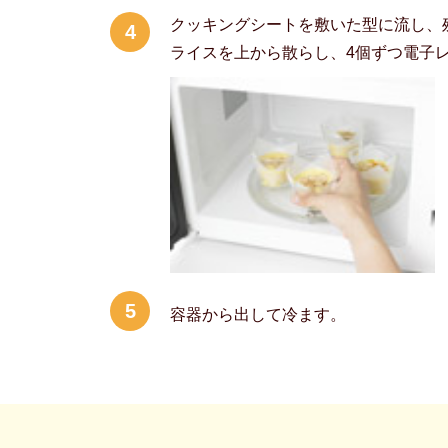
クッキングシートを敷いた型に流し、
4
ライスを上から散らし、4個ずつ電子レ
5
容器から出して冷ます。