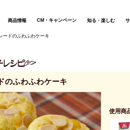
ページの本文へ
CM・キャンペーン
商品情報
知る・楽しむ
サ
レードのふわふわケーキ
ドのふわふわケーキ
使用商