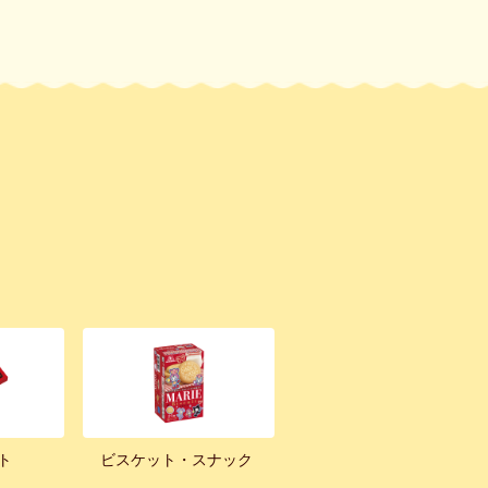
ト
ビスケット・スナック