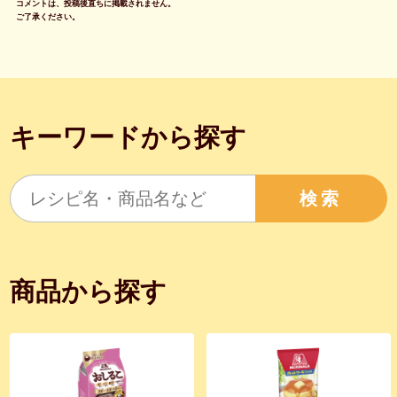
コメントは、投稿後直ちに掲載されません。
ご了承ください。
キーワードから探す
検索
商品から探す