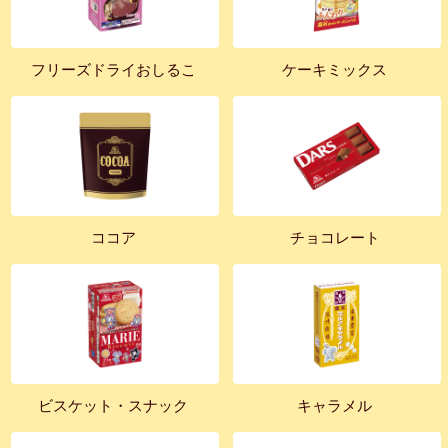
フリーズドライおしるこ
ケーキミックス
ココア
チョコレート
ビスケット・スナック
キャラメル