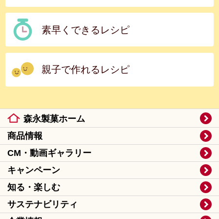
素早くできるレシピ
親子で作れるレシピ
森永製菓ホーム
商品情報
CM・動画ギャラリー
キャンペーン
知る・楽しむ
サステナビリティ