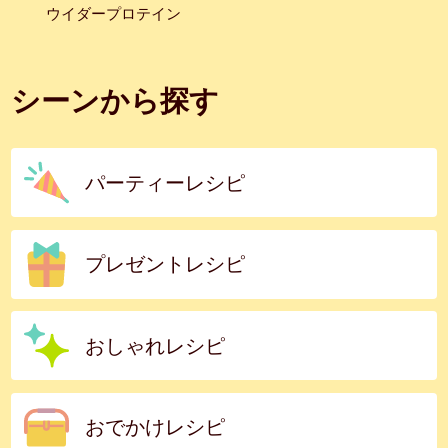
ウイダープロテイン
シーンから探す
パーティーレシピ
プレゼントレシピ
おしゃれレシピ
おでかけレシピ