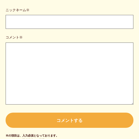
ニックネーム※
コメント※
※の項目は、入力必須となっております。