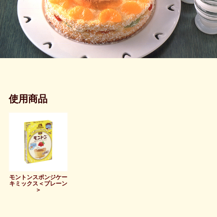
使用商品
モントンスポンジケー
キミックス＜プレーン
＞