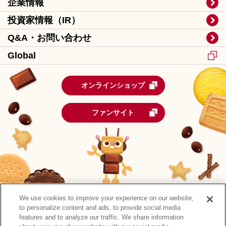
企業情報
投資家情報（IR）
Q&A・お問い合わせ
Global
オンラインショップ
ファンサイト
We use cookies to improve your experience on our website,
to personalize content and ads, to provide social media
features and to analyze our traffic. We share information