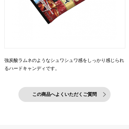
強炭酸ラムネのようなシュワシュワ感をしっかり感じられ
るハードキャンディです。
この商品へよくいただくご質問