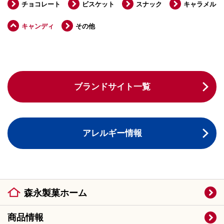
チョコレート
ビスケット
スナック
キャラメル
キャンディ
その他
ブランドサイト一覧
アレルギー情報
森永製菓ホーム
商品情報