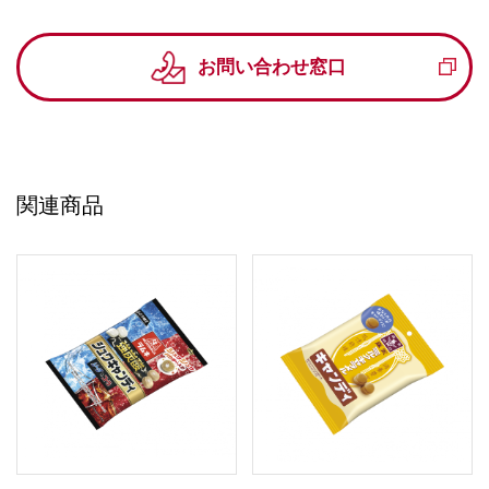
お問い合わせ窓口
関連商品