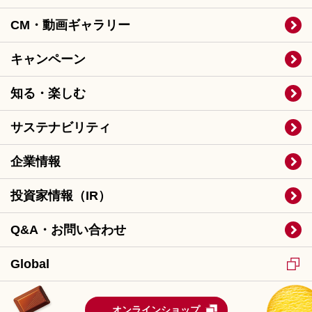
CM・動画ギャラリー
キャンペーン
知る・楽しむ
サステナビリティ
企業情報
投資家情報（IR）
Q&A・お問い合わせ
Global
オンラインショップ