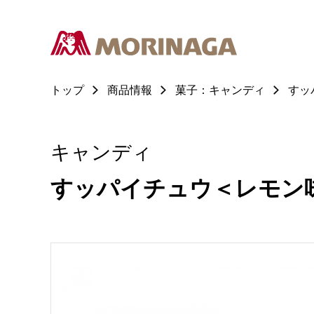
トップ
商品情報
菓子：キャンディ
すッ
キャンディ
すッパイチュウ＜レモン