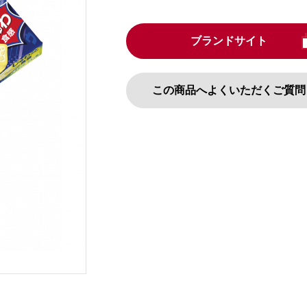
ブランドサイト
この商品へよくいただくご質問