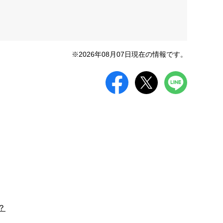
※2026年08月07日現在の情報です。
？