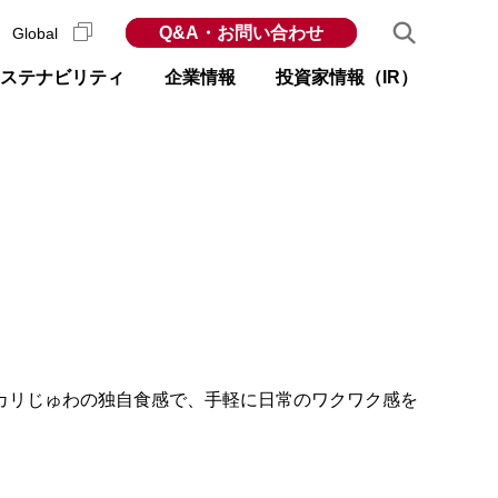
Q&A・お問い合わせ
Global
ステナビリティ
企業情報
投資家情報（IR）
カリじゅわの独自食感で、手軽に日常のワクワク感を