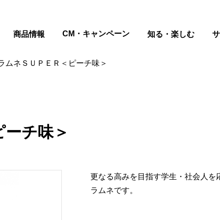
ページの本文へ
CM・キャンペーン
商品情報
知る・楽しむ
サ
ラムネＳＵＰＥＲ＜ピーチ味＞
ピーチ味＞
更なる高みを目指す学生・社会人を
ラムネです。