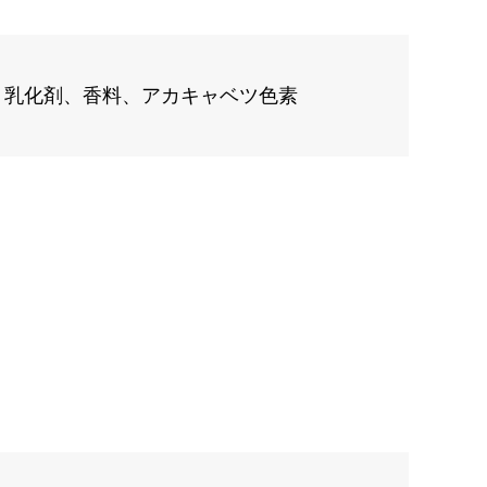
、乳化剤、香料、アカキャベツ色素