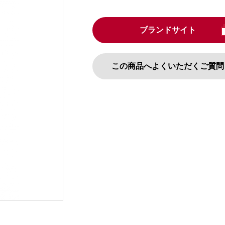
ブランドサイト
この商品へよくいただくご質問