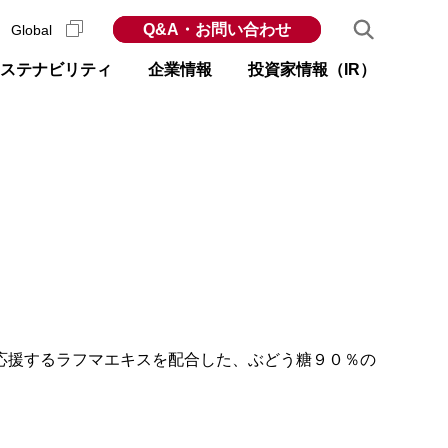
Q&A・お問い合わせ
Global
ステナビリティ
企業情報
投資家情報（IR）
応援するラフマエキスを配合した、ぶどう糖９０％の