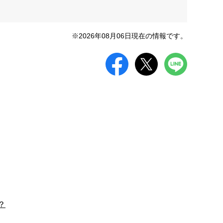
※2026年08月06日現在の情報です。
？