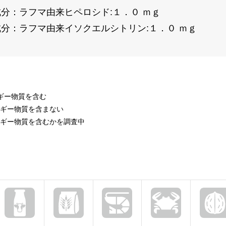
分：ラフマ由来ヒペロシド:１．０ ｍｇ
分：ラフマ由来イソクエルシトリン:１．０ ｍｇ
ルギー物質を含む
ルギー物質を含まない
ルギー物質を含むかを調査中