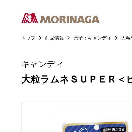
トップ
商品情報
菓子：キャンディ
大粒
キャンディ
大粒ラムネＳＵＰＥＲ＜