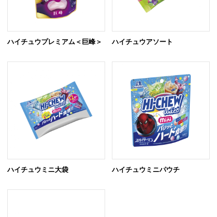
ハイチュウプレミアム＜巨峰＞
ハイチュウアソート
ハイチュウミニ大袋
ハイチュウミニパウチ