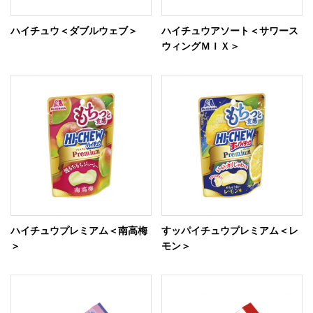
ハイチュウ＜ダブルウェブ＞
ハイチュウアソート＜サワース
ウィングＭＩＸ＞
ハイチュウプレミアム＜南高梅
すッパイチュウプレミアム＜レ
＞
モン＞