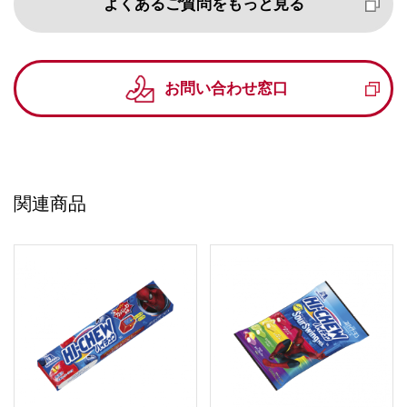
よくあるご質問をもっと見る
お問い合わせ窓口
関連商品