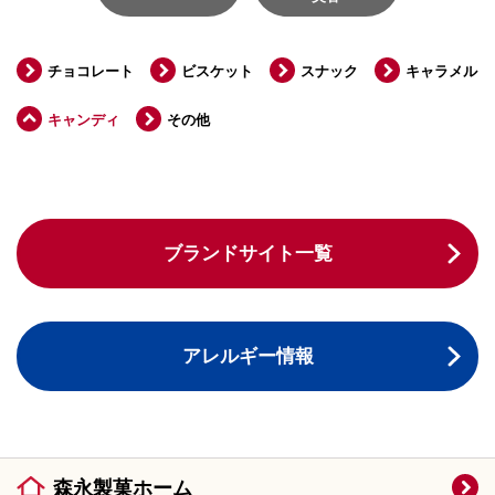
チョコレート
ビスケット
スナック
キャラメル
キャンディ
その他
ブランドサイト一覧
アレルギー情報
森永製菓ホーム