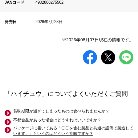
JANコード
4902888275562
発売日
2026年7月28日
※2026年08月07日現在の情報です。
「ハイチュウ」についてよくいただくご質問
賞味期限が過ぎてしまったものは食べられませんか？
不都合品があった場合はどうすればいいですか？
パッケージに書いてある「〇〇を含む製品と共通の設備で製造して
います。」というのはどういう意味ですか？