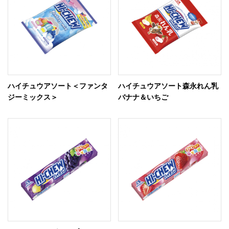
ハイチュウアソート＜ファンタ
ハイチュウアソート森永れん乳
ジーミックス＞
バナナ＆いちご