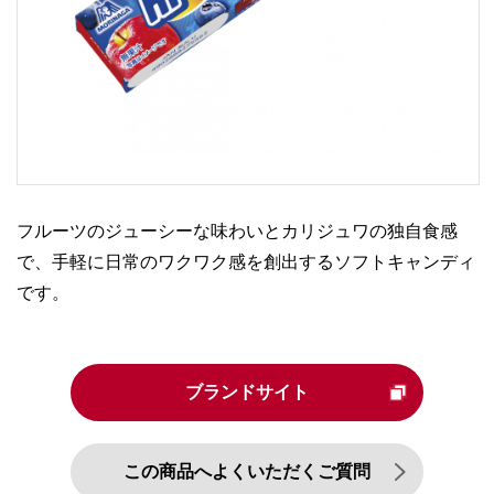
フルーツのジューシーな味わいとカリジュワの独自食感
で、手軽に日常のワクワク感を創出するソフトキャンディ
です。
ブランドサイト
この商品へよくいただくご質問