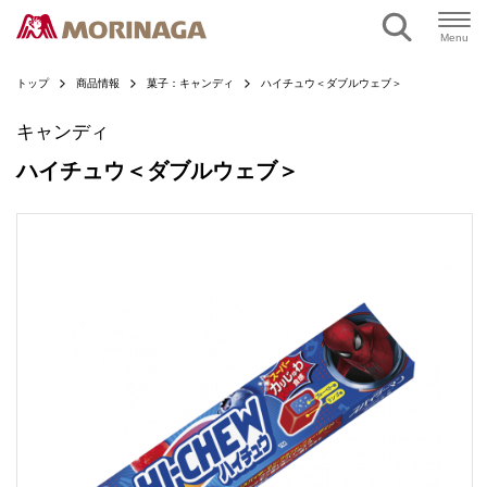
ページの本文へ
Menu
トップ
商品情報
菓子：キャンディ
ハイチュウ＜ダブルウェブ＞
キャンディ
ハイチュウ＜ダブルウェブ＞