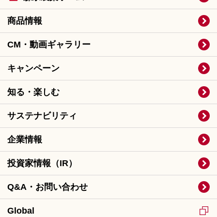
商品情報
CM・動画ギャラリー
キャンペーン
知る・楽しむ
サステナビリティ
企業情報
投資家情報（IR）
Q&A・お問い合わせ
Global