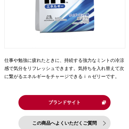
仕事や勉強に疲れたときに、持続する強力なミントの冷涼
感で気分をリフレッシュできます。気持ちを入れ替えて次
に繋がるエネルギーをチャージできるｉｎゼリーです。
ブランドサイト
この商品へよくいただくご質問