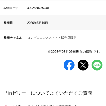
JANコード
4902888735240
発売日
2026年5月19日
発売チャネル
コンビニエンスストア・駅売店限定
※2026年08月09日現在の情報です。
「inゼリー」についてよくいただくご質問