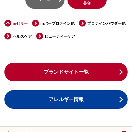
美容
inゼリー
inバープロテイン他
プロテインパウダー他
ヘルスケア
ビューティーケア
ブランドサイト一覧
アレルギー情報