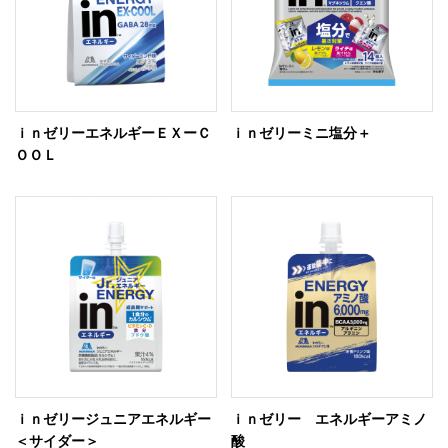
ｉｎゼリーエネルギーＥＸーＣ
ｉｎゼリーミニ塩分＋
ＯＯＬ
ｉｎゼリージュニアエネルギー
ｉｎゼリー エネルギーアミノ
＜サイダー＞
酸