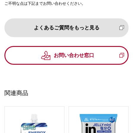
ご不明な点は下記までお問い合わせください。
よくあるご質問をもっと見る
お問い合わせ窓口
関連商品