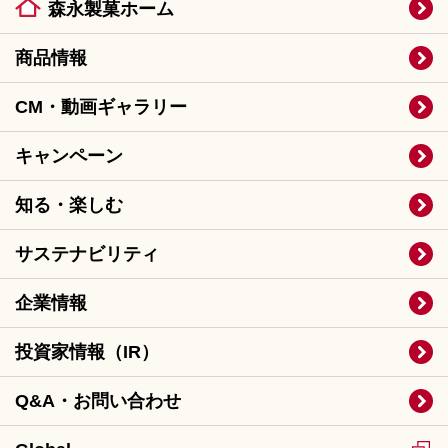
森永製菓ホーム
商品情報
CM・動画ギャラリー
キャンペーン
知る・楽しむ
サステナビリティ
企業情報
投資家情報（IR）
Q&A・お問い合わせ