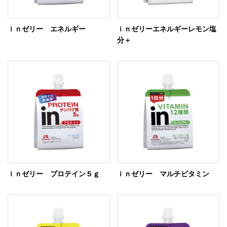
ｉｎゼリー エネルギー
ｉｎゼリーエネルギーレモン塩
分＋
ｉｎゼリー プロテイン５ｇ
ｉｎゼリー マルチビタミン