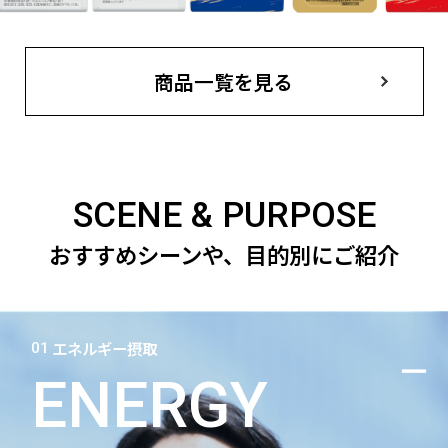
商品一覧を見る
SCENE & PURPOSE
おすすめシーンや、目的別にご紹介
エネルギー摂取
01
ENERGY