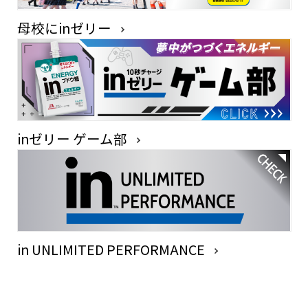
母校にinゼリー
inゼリー ゲーム部
in UNLIMITED PERFORMANCE