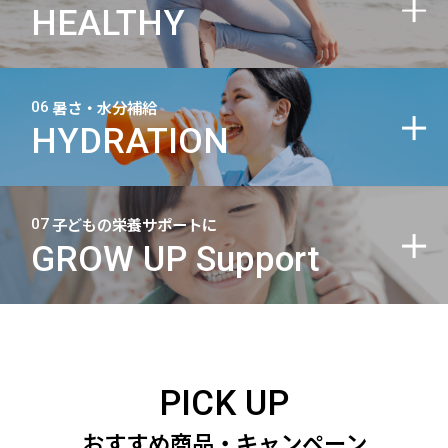
HEALTHY
暑さ・水分補給
06
HYDRATION
子どもの栄養サポートに
07
GROW UP Support
PICK UP
おすすめ商品・キャンペーン