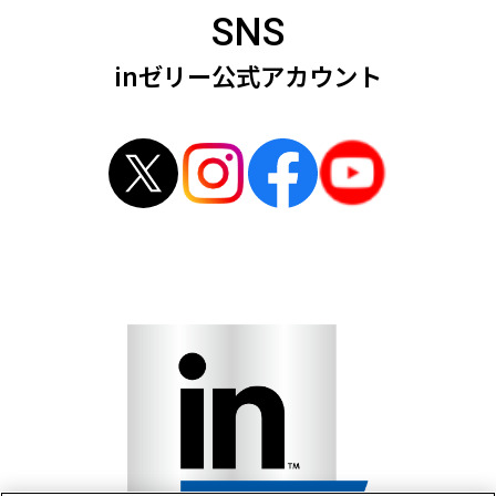
SNS
inゼリー公式アカウント