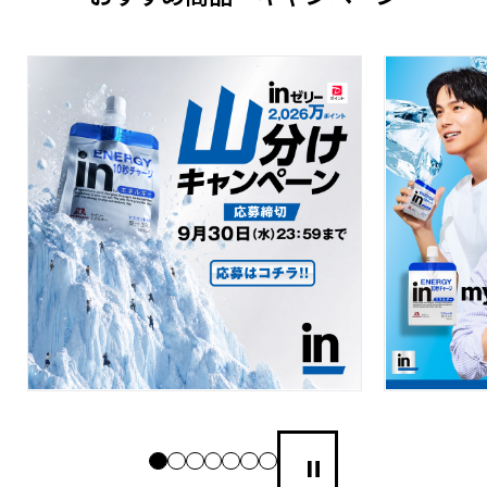
一時停止・再生