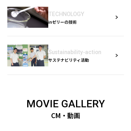
TECHNOLOGY
inゼリーの技術
Sustainability-action
サステナビリティ活動
MOVIE GALLERY
CM・動画