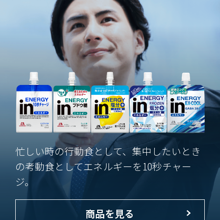
忙しい時の行動食として、集中したいとき
の考動食としてエネルギーを10秒チャー
ジ。
商品を見る