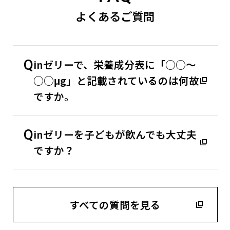
よくあるご質問
Q
inゼリーで、栄養成分表に「○○～
○○μg」と記載されているのは何故
ですか。
Q
inゼリーを子どもが飲んでも大丈夫
ですか？
すべての質問を見る