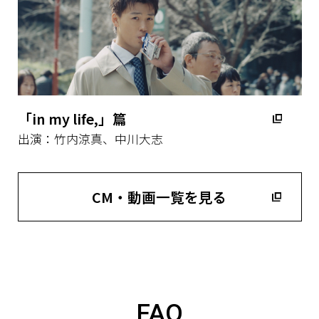
「in my life,」篇
出演：竹内涼真、中川大志
CM・動画一覧を見る
FAQ