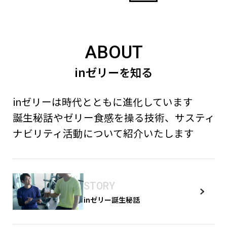
ABOUT
inゼリーを知る
inゼリーは時代とともに進化しています
誕生秘話やゼリー食感を操る技術、サスティ
ナビリティ活動について紹介いたします
STORY
inゼリー誕生秘話