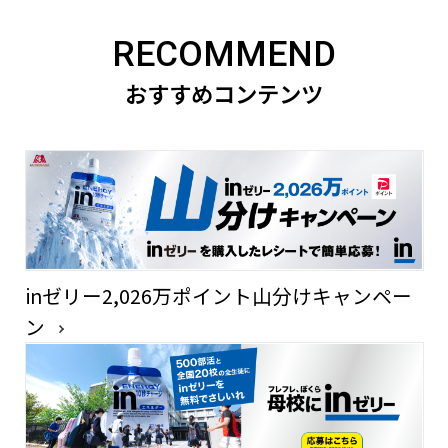
RECOMMEND
おすすめコンテンツ
inゼリー2,026万ポイント山分けキャンペー
ン