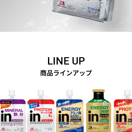
LINE UP
商品ラインアップ