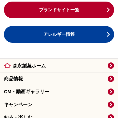
ブランドサイト一覧
アレルギー情報
森永製菓ホーム
商品情報
CM・動画ギャラリー
キャンペーン
知る・楽しむ