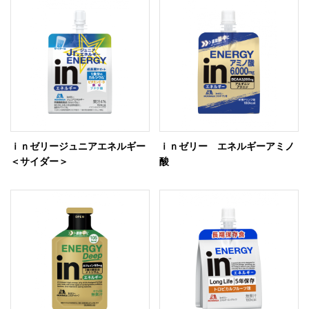
ｉｎゼリージュニアエネルギー
ｉｎゼリー エネルギーアミノ
＜サイダー＞
酸