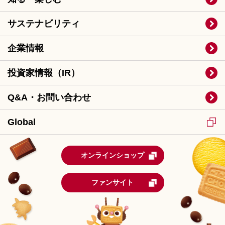
サステナビリティ
企業情報
投資家情報（IR）
Q&A・お問い合わせ
Global
オンラインショップ
ファンサイト