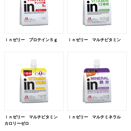
ｉｎゼリー プロテイン５ｇ
ｉｎゼリー マルチビタミン
ｉｎゼリー マルチビタミン
ｉｎゼリー マルチミネラル
カロリーゼロ