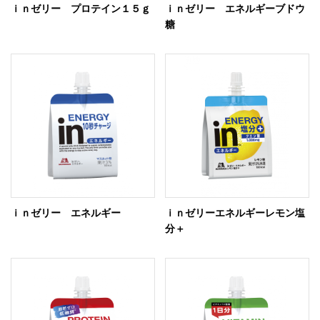
ｉｎゼリー プロテイン１５ｇ
ｉｎゼリー エネルギーブドウ
糖
ｉｎゼリー エネルギー
ｉｎゼリーエネルギーレモン塩
分＋