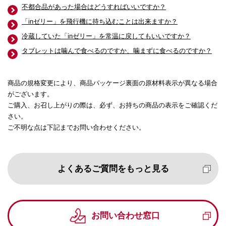
不都合品があった場合はどうすればいいですか？
「inゼリー」を飛行機に持ち込むことは出来ますか？
冷蔵していた「inゼリー」を常温に戻してもいいですか？
タブレットは噛んで食べるのですか、噛まずに食べるのですか？
商品の規格変更により、商品パッケージ裏面の原材料表示が異なる場合
がございます。
ご購入、お召し上がりの際は、必ず、お持ちの商品の表示をご確認くだ
さい。
ご不明な点は下記までお問い合わせください。
よくあるご質問をもっと見る
お問い合わせ窓口