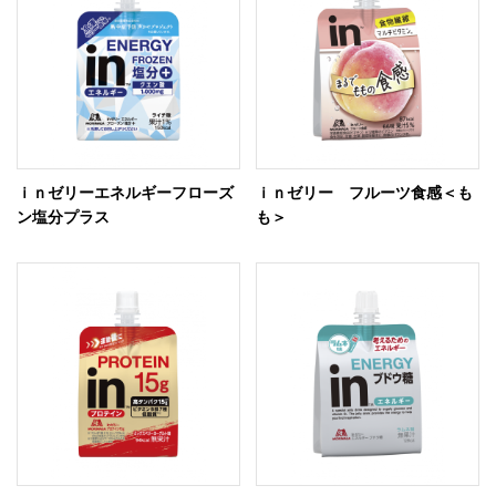
ｉｎゼリーエネルギーフローズ
ｉｎゼリー フルーツ食感＜も
ン塩分プラス
も＞