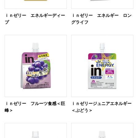
ｉｎゼリー エネルギーディー
ｉｎゼリー エネルギー ロン
プ
グライフ
ｉｎゼリー フルーツ食感＜巨
ｉｎゼリージュニアエネルギー
峰＞
＜ぶどう＞