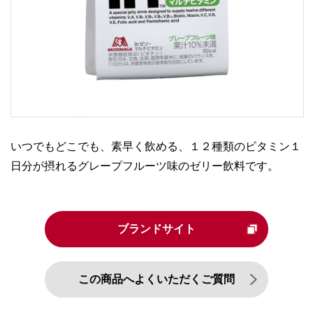
いつでもどこでも、素早く飲める、１２種類のビタミン１
日分が摂れるグレープフルーツ味のゼリー飲料です。
ブランドサイト
この商品へよくいただくご質問